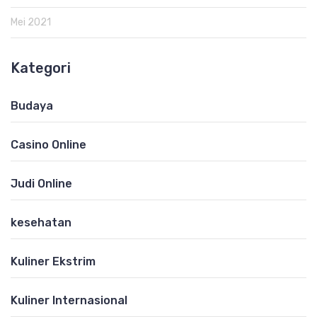
Mei 2021
Kategori
Budaya
Casino Online
Judi Online
kesehatan
Kuliner Ekstrim
Kuliner Internasional