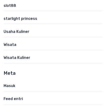
slot88
starlight princess
Usaha Kuliner
Wisata
Wisata Kuliner
Meta
Masuk
Feed entri