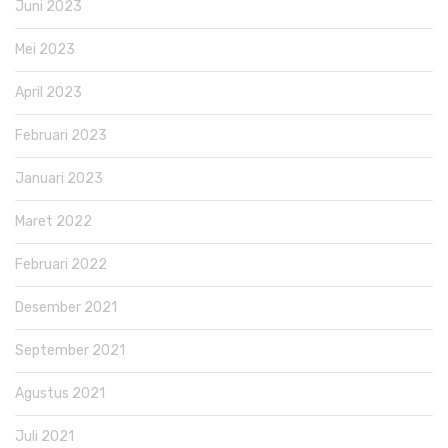
Juni 2023
Mei 2023
April 2023
Februari 2023
Januari 2023
Maret 2022
Februari 2022
Desember 2021
September 2021
Agustus 2021
Juli 2021