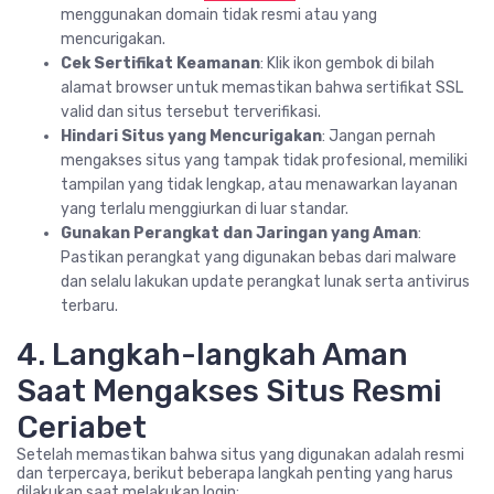
menggunakan domain tidak resmi atau yang
mencurigakan.
Cek Sertifikat Keamanan
: Klik ikon gembok di bilah
alamat browser untuk memastikan bahwa sertifikat SSL
valid dan situs tersebut terverifikasi.
Hindari Situs yang Mencurigakan
: Jangan pernah
mengakses situs yang tampak tidak profesional, memiliki
tampilan yang tidak lengkap, atau menawarkan layanan
yang terlalu menggiurkan di luar standar.
Gunakan Perangkat dan Jaringan yang Aman
:
Pastikan perangkat yang digunakan bebas dari malware
dan selalu lakukan update perangkat lunak serta antivirus
terbaru.
4. Langkah-langkah Aman
Saat Mengakses Situs Resmi
Ceriabet
Setelah memastikan bahwa situs yang digunakan adalah resmi
dan terpercaya, berikut beberapa langkah penting yang harus
dilakukan saat melakukan login: