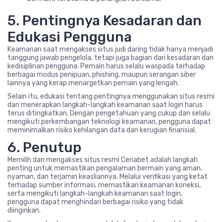
5. Pentingnya Kesadaran dan
Edukasi Pengguna
Keamanan saat mengakses situs judi daring tidak hanya menjadi
tanggung jawab pengelola, tetapi juga bagian dari kesadaran dan
kedisiplinan pengguna. Pemain harus selalu waspada terhadap
berbagai modus penipuan, phishing, maupun serangan siber
lainnya yang kerap menargetkan pemain yang lengah.
Selain itu, edukasi tentang pentingnya menggunakan situs resmi
dan menerapkan langkah-langkah keamanan saat login harus
terus ditingkatkan. Dengan pengetahuan yang cukup dan selalu
mengikuti perkembangan teknologi keamanan, pengguna dapat
meminimalkan risiko kehilangan data dan kerugian finansial.
6. Penutup
Memilih dan mengakses situs resmi Ceriabet adalah langkah
penting untuk memastikan pengalaman bermain yang aman,
nyaman, dan terjamin keasliannya. Melalui verifikasi yang ketat
terhadap sumber informasi, memastikan keamanan koneksi,
serta mengikuti langkah-langkah keamanan saat login,
pengguna dapat menghindari berbagai risiko yang tidak
diinginkan.