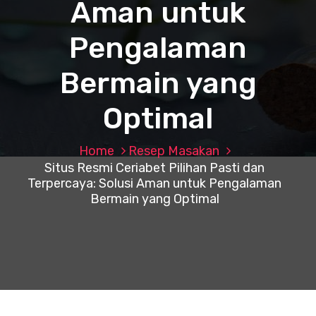
Aman untuk
Pengalaman
Bermain yang
Optimal
Home
Resep Masakan
Situs Resmi Ceriabet Pilihan Pasti dan
Terpercaya: Solusi Aman untuk Pengalaman
Bermain yang Optimal