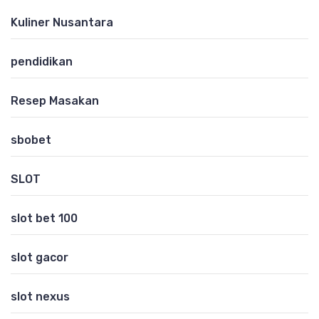
Kuliner Nusantara
pendidikan
Resep Masakan
sbobet
SLOT
slot bet 100
slot gacor
slot nexus