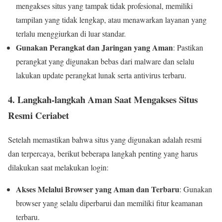
mengakses situs yang tampak tidak profesional, memiliki
tampilan yang tidak lengkap, atau menawarkan layanan yang
terlalu menggiurkan di luar standar.
Gunakan Perangkat dan Jaringan yang Aman
: Pastikan
perangkat yang digunakan bebas dari malware dan selalu
lakukan update perangkat lunak serta antivirus terbaru.
4. Langkah-langkah Aman Saat Mengakses Situs
Resmi Ceriabet
Setelah memastikan bahwa situs yang digunakan adalah resmi
dan terpercaya, berikut beberapa langkah penting yang harus
dilakukan saat melakukan login:
Akses Melalui Browser yang Aman dan Terbaru
: Gunakan
browser yang selalu diperbarui dan memiliki fitur keamanan
terbaru.