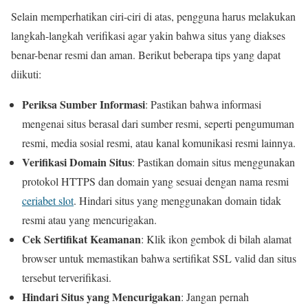
Selain memperhatikan ciri-ciri di atas, pengguna harus melakukan
langkah-langkah verifikasi agar yakin bahwa situs yang diakses
benar-benar resmi dan aman. Berikut beberapa tips yang dapat
diikuti:
Periksa Sumber Informasi
: Pastikan bahwa informasi
mengenai situs berasal dari sumber resmi, seperti pengumuman
resmi, media sosial resmi, atau kanal komunikasi resmi lainnya.
Verifikasi Domain Situs
: Pastikan domain situs menggunakan
protokol HTTPS dan domain yang sesuai dengan nama resmi
ceriabet slot
. Hindari situs yang menggunakan domain tidak
resmi atau yang mencurigakan.
Cek Sertifikat Keamanan
: Klik ikon gembok di bilah alamat
browser untuk memastikan bahwa sertifikat SSL valid dan situs
tersebut terverifikasi.
Hindari Situs yang Mencurigakan
: Jangan pernah