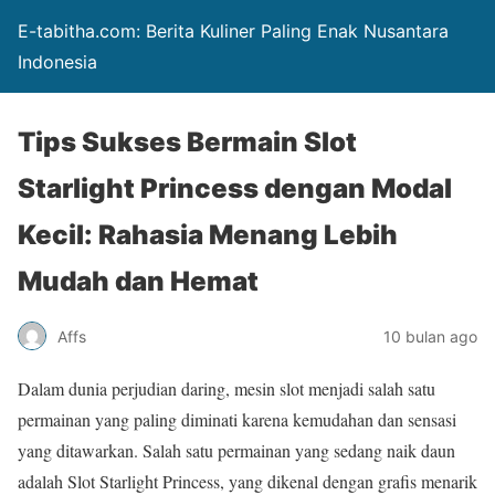
E-tabitha.com: Berita Kuliner Paling Enak Nusantara
Indonesia
Tips Sukses Bermain Slot
Starlight Princess dengan Modal
Kecil: Rahasia Menang Lebih
Mudah dan Hemat
Affs
10 bulan ago
Dalam dunia perjudian daring, mesin slot menjadi salah satu
permainan yang paling diminati karena kemudahan dan sensasi
yang ditawarkan. Salah satu permainan yang sedang naik daun
adalah Slot Starlight Princess, yang dikenal dengan grafis menarik