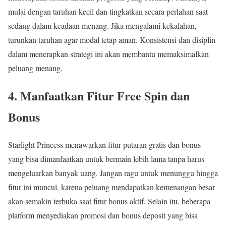
mulai dengan taruhan kecil dan tingkatkan secara perlahan saat
sedang dalam keadaan menang. Jika mengalami kekalahan,
turunkan taruhan agar modal tetap aman. Konsistensi dan disiplin
dalam menerapkan strategi ini akan membantu memaksimalkan
peluang menang.
4. Manfaatkan Fitur Free Spin dan
Bonus
Starlight Princess menawarkan fitur putaran gratis dan bonus
yang bisa dimanfaatkan untuk bermain lebih lama tanpa harus
mengeluarkan banyak uang. Jangan ragu untuk menunggu hingga
fitur ini muncul, karena peluang mendapatkan kemenangan besar
akan semakin terbuka saat fitur bonus aktif. Selain itu, beberapa
platform menyediakan promosi dan bonus deposit yang bisa