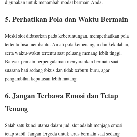
digunakan untuk menambah modal bermain Anda.
5. Perhatikan Pola dan Waktu Bermain
Meski slot didasarkan pada keberuntungan, memperhatikan pola
tertentu bisa membantu. Amati pola kemenangan dan kekalahan,
serta waktu-waktu tertentu saat peluang menang lebih tinggi.
Banyak pemain berpengalaman menyarankan bermain saat
suasana hati sedang fokus dan tidak terburu-buru, agar
pengambilan keputusan lebih matang.
6. Jangan Terbawa Emosi dan Tetap
Tenang
Salah satu kunci utama dalam judi slot adalah menjaga emosi
tetap stabil. Jangan tergoda untuk terus bermain saat sedang