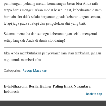
perhitungan, peluang meraih kemenangan besar bisa Anda raih
tanpa harus mengeluarkan modal besar. Ingat, keberhasilan dalam
bermain slot tidak selalu bergantung pada keberuntungan semata,
tetapi juga pada strategi dan pengelolaan diri yang baik.
Selamat mencoba dan semoga keberuntungan selalu menyertai
setiap langkah Anda di dunia slot daring!
Jika Anda membutuhkan penyesuaian lain atau tambahan, jangan
ragu untuk memberi tahu!
Categories:
Resep Masakan
E-tabitha.com: Berita Kuliner Paling Enak Nusantara
Indonesia
Back to top