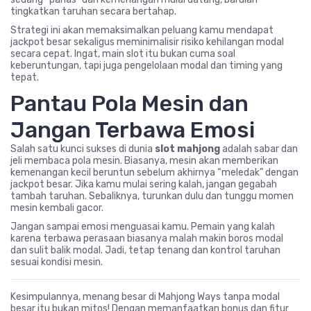
tingkatkan taruhan secara bertahap.
Strategi ini akan memaksimalkan peluang kamu mendapat
jackpot besar sekaligus meminimalisir risiko kehilangan modal
secara cepat. Ingat, main slot itu bukan cuma soal
keberuntungan, tapi juga pengelolaan modal dan timing yang
tepat.
Pantau Pola Mesin dan
Jangan Terbawa Emosi
Salah satu kunci sukses di dunia
slot mahjong
adalah sabar dan
jeli membaca pola mesin. Biasanya, mesin akan memberikan
kemenangan kecil beruntun sebelum akhirnya “meledak” dengan
jackpot besar. Jika kamu mulai sering kalah, jangan gegabah
tambah taruhan. Sebaliknya, turunkan dulu dan tunggu momen
mesin kembali gacor.
Jangan sampai emosi menguasai kamu. Pemain yang kalah
karena terbawa perasaan biasanya malah makin boros modal
dan sulit balik modal. Jadi, tetap tenang dan kontrol taruhan
sesuai kondisi mesin.
Kesimpulannya, menang besar di Mahjong Ways tanpa modal
besar itu bukan mitos! Dengan memanfaatkan bonus dan fitur