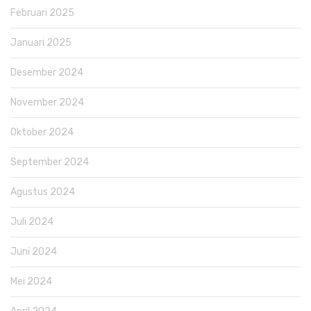
Februari 2025
Januari 2025
Desember 2024
November 2024
Oktober 2024
September 2024
Agustus 2024
Juli 2024
Juni 2024
Mei 2024