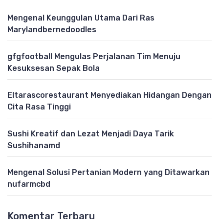
Mengenal Keunggulan Utama Dari Ras
Marylandbernedoodles
gfgfootball Mengulas Perjalanan Tim Menuju
Kesuksesan Sepak Bola
Eltarascorestaurant Menyediakan Hidangan Dengan
Cita Rasa Tinggi
Sushi Kreatif dan Lezat Menjadi Daya Tarik
Sushihanamd
Mengenal Solusi Pertanian Modern yang Ditawarkan
nufarmcbd
Komentar Terbaru