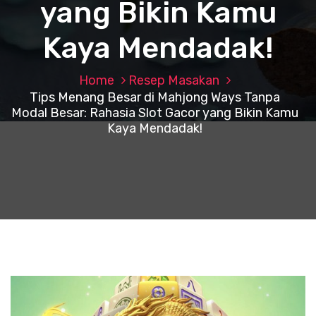
yang Bikin Kamu
Kaya Mendadak!
Home
Resep Masakan
Tips Menang Besar di Mahjong Ways Tanpa
Modal Besar: Rahasia Slot Gacor yang Bikin Kamu
Kaya Mendadak!