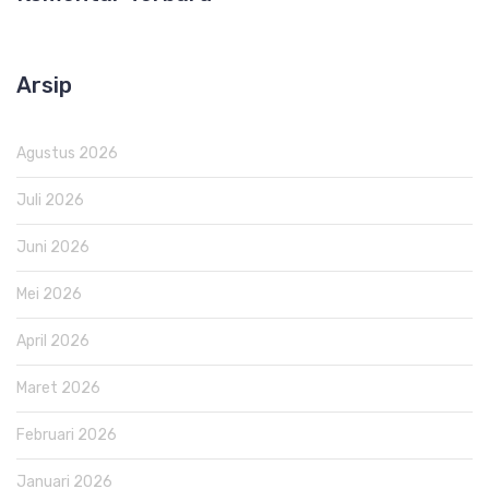
Arsip
Agustus 2026
Juli 2026
Juni 2026
Mei 2026
April 2026
Maret 2026
Februari 2026
Januari 2026