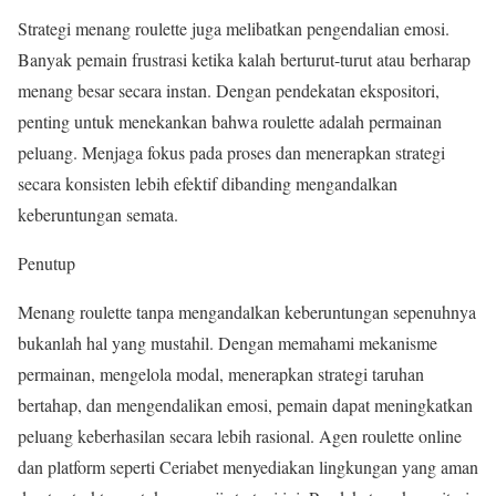
Strategi menang roulette juga melibatkan pengendalian emosi.
Banyak pemain frustrasi ketika kalah berturut-turut atau berharap
menang besar secara instan. Dengan pendekatan ekspositori,
penting untuk menekankan bahwa roulette adalah permainan
peluang. Menjaga fokus pada proses dan menerapkan strategi
secara konsisten lebih efektif dibanding mengandalkan
keberuntungan semata.
Penutup
Menang roulette tanpa mengandalkan keberuntungan sepenuhnya
bukanlah hal yang mustahil. Dengan memahami mekanisme
permainan, mengelola modal, menerapkan strategi taruhan
bertahap, dan mengendalikan emosi, pemain dapat meningkatkan
peluang keberhasilan secara lebih rasional. Agen roulette online
dan platform seperti Ceriabet menyediakan lingkungan yang aman