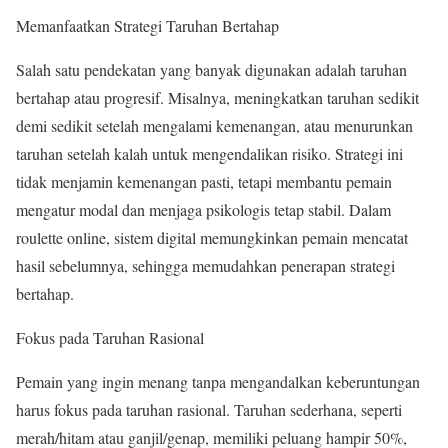
Memanfaatkan Strategi Taruhan Bertahap
Salah satu pendekatan yang banyak digunakan adalah taruhan
bertahap atau progresif. Misalnya, meningkatkan taruhan sedikit
demi sedikit setelah mengalami kemenangan, atau menurunkan
taruhan setelah kalah untuk mengendalikan risiko. Strategi ini
tidak menjamin kemenangan pasti, tetapi membantu pemain
mengatur modal dan menjaga psikologis tetap stabil. Dalam
roulette online, sistem digital memungkinkan pemain mencatat
hasil sebelumnya, sehingga memudahkan penerapan strategi
bertahap.
Fokus pada Taruhan Rasional
Pemain yang ingin menang tanpa mengandalkan keberuntungan
harus fokus pada taruhan rasional. Taruhan sederhana, seperti
merah/hitam atau ganjil/genap, memiliki peluang hampir 50%,