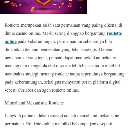
Roulette merupakan salah satu permainan yang paling dikenal di
roulette
dunia casino online. Meski sering dianggap bergantung
online
pada keberuntungan, permainan ini sebenarnya bisa
dimainkan dengan pendekatan yang lebih strategis. Dengan
pemahaman yang tepat, pemain dapat meningkatkan peluang
menang dan mengelola risiko secara lebih bijaksana. Artikel ini
membahas strategi menang roulette tanpa sepenuhnya bergantung
pada keberuntungan, sekaligus menyoroti peran platform digital
seperti Ceriabet dan agen roulette online.
Memahami Mekanisme Roulette
Langkah pertama dalam strategi adalah memahami mekanisme
permainan. Roulette online memiliki beberapa jenis, seperti