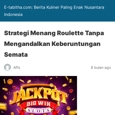
E-tabitha.com: Berita Kuliner Paling Enak Nusantara
Indonesia
Strategi Menang Roulette Tanpa
Mengandalkan Keberuntungan
Semata
Affs
8 bulan ago