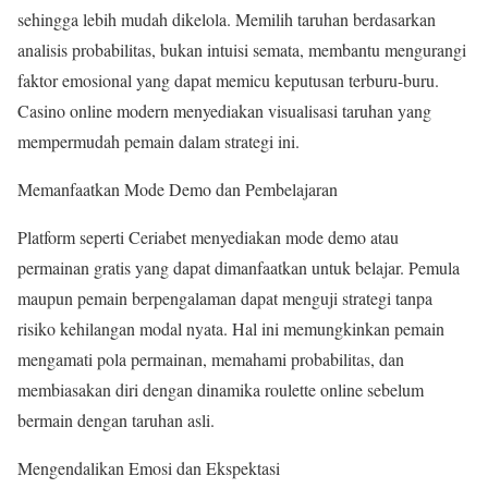
sehingga lebih mudah dikelola. Memilih taruhan berdasarkan
analisis probabilitas, bukan intuisi semata, membantu mengurangi
faktor emosional yang dapat memicu keputusan terburu-buru.
Casino online modern menyediakan visualisasi taruhan yang
mempermudah pemain dalam strategi ini.
Memanfaatkan Mode Demo dan Pembelajaran
Platform seperti Ceriabet menyediakan mode demo atau
permainan gratis yang dapat dimanfaatkan untuk belajar. Pemula
maupun pemain berpengalaman dapat menguji strategi tanpa
risiko kehilangan modal nyata. Hal ini memungkinkan pemain
mengamati pola permainan, memahami probabilitas, dan
membiasakan diri dengan dinamika roulette online sebelum
bermain dengan taruhan asli.
Mengendalikan Emosi dan Ekspektasi