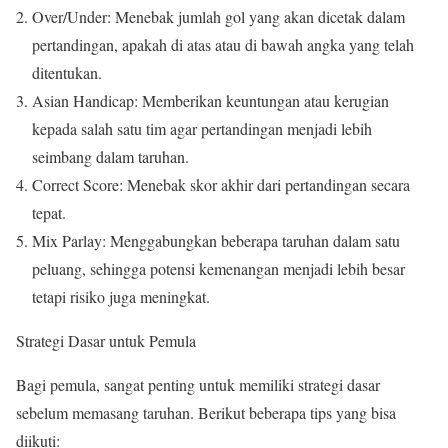
Over/Under: Menebak jumlah gol yang akan dicetak dalam
pertandingan, apakah di atas atau di bawah angka yang telah
ditentukan.
Asian Handicap: Memberikan keuntungan atau kerugian
kepada salah satu tim agar pertandingan menjadi lebih
seimbang dalam taruhan.
Correct Score: Menebak skor akhir dari pertandingan secara
tepat.
Mix Parlay: Menggabungkan beberapa taruhan dalam satu
peluang, sehingga potensi kemenangan menjadi lebih besar
tetapi risiko juga meningkat.
Strategi Dasar untuk Pemula
Bagi pemula, sangat penting untuk memiliki strategi dasar
sebelum memasang taruhan. Berikut beberapa tips yang bisa
diikuti: