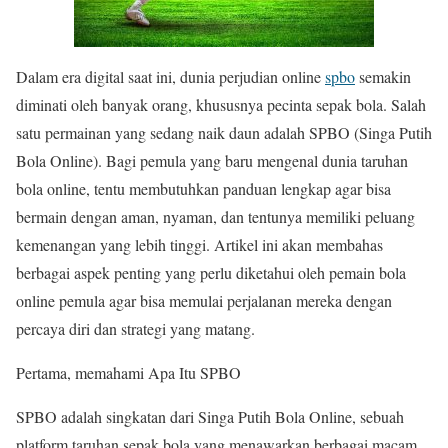
Dalam era digital saat ini, dunia perjudian online
spbo
semakin
diminati oleh banyak orang, khususnya pecinta sepak bola. Salah
satu permainan yang sedang naik daun adalah SPBO (Singa Putih
Bola Online). Bagi pemula yang baru mengenal dunia taruhan
bola online, tentu membutuhkan panduan lengkap agar bisa
bermain dengan aman, nyaman, dan tentunya memiliki peluang
kemenangan yang lebih tinggi. Artikel ini akan membahas
berbagai aspek penting yang perlu diketahui oleh pemain bola
online pemula agar bisa memulai perjalanan mereka dengan
percaya diri dan strategi yang matang.
Pertama, memahami Apa Itu SPBO
SPBO adalah singkatan dari Singa Putih Bola Online, sebuah
platform taruhan sepak bola yang menawarkan berbagai macam