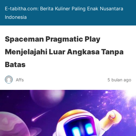
E-tabitha.com: Berita Kuliner Paling Enak Nusantara
Indonesia
Spaceman Pragmatic Play
Menjelajahi Luar Angkasa Tanpa
Batas
Affs
5 bulan ago