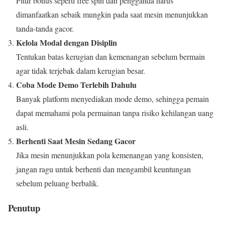
Fitur bonus seperti free spin dan pengganda harus
dimanfaatkan sebaik mungkin pada saat mesin menunjukkan
tanda-tanda gacor.
Kelola Modal dengan Disiplin
Tentukan batas kerugian dan kemenangan sebelum bermain
agar tidak terjebak dalam kerugian besar.
Coba Mode Demo Terlebih Dahulu
Banyak platform menyediakan mode demo, sehingga pemain
dapat memahami pola permainan tanpa risiko kehilangan uang
asli.
Berhenti Saat Mesin Sedang Gacor
Jika mesin menunjukkan pola kemenangan yang konsisten,
jangan ragu untuk berhenti dan mengambil keuntungan
sebelum peluang berbalik.
Penutup