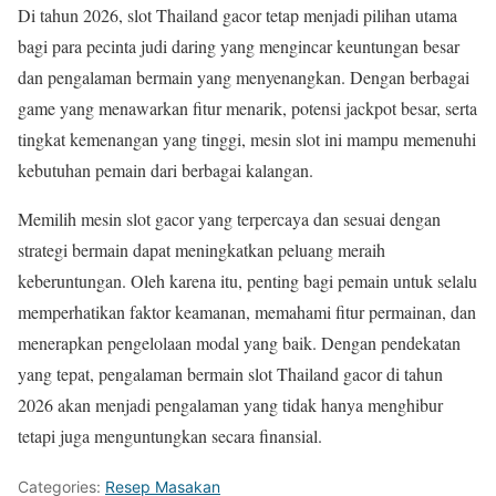
Di tahun 2026, slot Thailand gacor tetap menjadi pilihan utama
bagi para pecinta judi daring yang mengincar keuntungan besar
dan pengalaman bermain yang menyenangkan. Dengan berbagai
game yang menawarkan fitur menarik, potensi jackpot besar, serta
tingkat kemenangan yang tinggi, mesin slot ini mampu memenuhi
kebutuhan pemain dari berbagai kalangan.
Memilih mesin slot gacor yang terpercaya dan sesuai dengan
strategi bermain dapat meningkatkan peluang meraih
keberuntungan. Oleh karena itu, penting bagi pemain untuk selalu
memperhatikan faktor keamanan, memahami fitur permainan, dan
menerapkan pengelolaan modal yang baik. Dengan pendekatan
yang tepat, pengalaman bermain slot Thailand gacor di tahun
2026 akan menjadi pengalaman yang tidak hanya menghibur
tetapi juga menguntungkan secara finansial.
Categories:
Resep Masakan