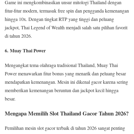
Game ini mengkombinasikan unsur mitologi Thailand dengan
fitur-fitur modern, termasuk free spin dan pengganda kemenangan
hingga 10x. Dengan tingkat RTP yang tinggi dan peluang
jackpot, Thai Legend of Wealth menjadi salah satu pilihan favorit
di tahun 2026.
6.
Muay Thai Power
Mengangkat tema olahraga tradisional Thailand, Muay Thai
Power menawarkan fitur bonus yang menarik dan peluang besar
mendapatkan kemenangan. Mesin ini dikenal gacor karena sering
memberikan kemenangan beruntun dan jackpot kecil hingga
besar.
Mengapa Memilih Slot Thailand Gacor Tahun 2026?
Pemilihan mesin slot gacor terbaik di tahun 2026 sangat penting