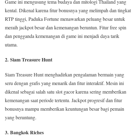
Game ini mengusung tema budaya dan mitologi Thailand yang
kental. Dikenal karena fitur bonusnya yang melimpah dan tingkat
RTP tinggi, Paduka Fortune menawarkan peluang besar untuk
meraih jackpot besar dan kemenangan beruntun. Fitur free spin
dan pengganda kemenangan di game ini menjadi daya tarik
utama.
2.
Siam Treasure Hunt
Siam Treasure Hunt menghadirkan pengalaman bermain yang
seru dengan grafis yang menarik dan fitur interaktif. Mesin ini
dikenal sebagai salah satu slot gacor karena sering memberikan
kemenangan saat periode tertentu. Jackpot progresif dan fitur
bonusnya mampu memberikan keuntungan besar bagi pemain
yang beruntung.
3.
Bangkok Riches