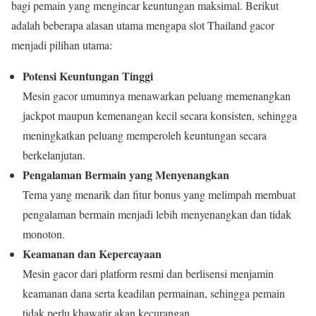
bagi pemain yang mengincar keuntungan maksimal. Berikut
adalah beberapa alasan utama mengapa slot Thailand gacor
menjadi pilihan utama:
Potensi Keuntungan Tinggi
Mesin gacor umumnya menawarkan peluang memenangkan
jackpot maupun kemenangan kecil secara konsisten, sehingga
meningkatkan peluang memperoleh keuntungan secara
berkelanjutan.
Pengalaman Bermain yang Menyenangkan
Tema yang menarik dan fitur bonus yang melimpah membuat
pengalaman bermain menjadi lebih menyenangkan dan tidak
monoton.
Keamanan dan Kepercayaan
Mesin gacor dari platform resmi dan berlisensi menjamin
keamanan dana serta keadilan permainan, sehingga pemain
tidak perlu khawatir akan kecurangan.