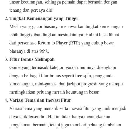
unsur kecurangan, sehingga pemain dapat bermain dengan
tenang dan percaya diri.
Tingkat Kemenangan yang Tinggi
Mesin yang gacor biasanya menawarkan tingkat kemenangan
lebih tinggi dibandingkan mesin lainnya. Hal ini bisa dilihat
dari persentase Return to Player (RTP) yang cukup besar,
biasanya di atas 96%.
Fitur Bonus Melimpah
Game yang termasuk kategori gacor umumnya dilengkapi
dengan berbagai fitur bonus seperti free spin, pengganda
kemenangan, mini-games, dan jackpot progresif yang mampu
meningkatkan peluang meraih keuntungan besar.
Variasi Tema dan Inovasi Fitur
Variasi tema yang menarik serta inovasi fitur yang unik menjadi
daya tarik tersendiri. Hal ini tidak hanya meningkatkan
pengalaman bermain, tetapi juga memberi peluang tambahan