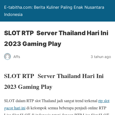
E-tabitha.com: Berita Kuliner Paling Enak Nusantara
Indonesia
SLOT RTP Server Thailand Hari Ini
2023 Gaming Play
Affs
3 tahun ago
SLOT RTP Server Thailand Hari Ini
2023 Gaming Play
SLOT dalam RTP slot Thailand jadi sangat trend terkenal
rtp slot
gacor hari ini
di kelompok semua beberapa penjudi online RTP
Live Slot SLOT di indonesia.tetapi dengan RTP Live Slot SLOT