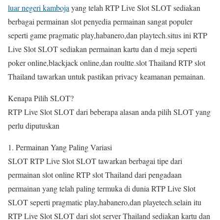
luar negeri kamboja
yang telah RTP Live Slot SLOT sediakan
berbagai permainan slot penyedia permainan sangat populer
seperti game pragmatic play,habanero,dan playtech.situs ini RTP
Live Slot SLOT sediakan permainan kartu dan d meja seperti
poker online,blackjack online,dan roultte.slot Thailand RTP slot
Thailand tawarkan untuk pastikan privacy keamanan pemainan.
Kenapa Pilih SLOT?
RTP Live Slot SLOT dari beberapa alasan anda pilih SLOT yang
perlu diputuskan
1. Permainan Yang Paling Variasi
SLOT RTP Live Slot SLOT tawarkan berbagai tipe dari
permainan slot online RTP slot Thailand dari pengadaan
permainan yang telah paling termuka di dunia RTP Live Slot
SLOT seperti pragmatic play,habanero,dan playetech.selain itu
RTP Live Slot SLOT dari slot server Thailand sediakan kartu dan