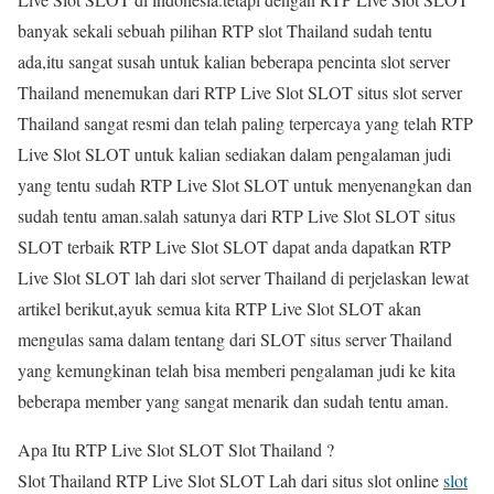
banyak sekali sebuah pilihan RTP slot Thailand sudah tentu
ada,itu sangat susah untuk kalian beberapa pencinta slot server
Thailand menemukan dari RTP Live Slot SLOT situs slot server
Thailand sangat resmi dan telah paling terpercaya yang telah RTP
Live Slot SLOT untuk kalian sediakan dalam pengalaman judi
yang tentu sudah RTP Live Slot SLOT untuk menyenangkan dan
sudah tentu aman.salah satunya dari RTP Live Slot SLOT situs
SLOT terbaik RTP Live Slot SLOT dapat anda dapatkan RTP
Live Slot SLOT lah dari slot server Thailand di perjelaskan lewat
artikel berikut,ayuk semua kita RTP Live Slot SLOT akan
mengulas sama dalam tentang dari SLOT situs server Thailand
yang kemungkinan telah bisa memberi pengalaman judi ke kita
beberapa member yang sangat menarik dan sudah tentu aman.
Apa Itu RTP Live Slot SLOT Slot Thailand ?
Slot Thailand RTP Live Slot SLOT Lah dari situs slot online
slot