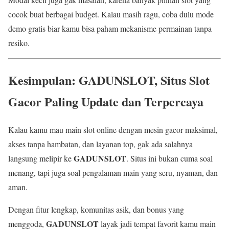
cocok buat berbagai budget. Kalau masih ragu, coba dulu mode
demo gratis biar kamu bisa paham mekanisme permainan tanpa
resiko.
Kesimpulan: GADUNSLOT, Situs Slot
Gacor Paling Update dan Terpercaya
Kalau kamu mau main slot online dengan mesin gacor maksimal,
akses tanpa hambatan, dan layanan top, gak ada salahnya
GADUNSLOT
langsung melipir ke
. Situs ini bukan cuma soal
menang, tapi juga soal pengalaman main yang seru, nyaman, dan
aman.
Dengan fitur lengkap, komunitas asik, dan bonus yang
GADUNSLOT
menggoda,
layak jadi tempat favorit kamu main