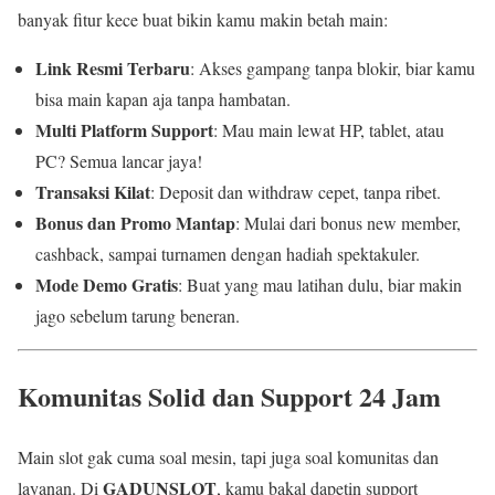
banyak fitur kece buat bikin kamu makin betah main:
Link Resmi Terbaru
: Akses gampang tanpa blokir, biar kamu
bisa main kapan aja tanpa hambatan.
Multi Platform Support
: Mau main lewat HP, tablet, atau
PC? Semua lancar jaya!
Transaksi Kilat
: Deposit dan withdraw cepet, tanpa ribet.
Bonus dan Promo Mantap
: Mulai dari bonus new member,
cashback, sampai turnamen dengan hadiah spektakuler.
Mode Demo Gratis
: Buat yang mau latihan dulu, biar makin
jago sebelum tarung beneran.
Komunitas Solid dan Support 24 Jam
Main slot gak cuma soal mesin, tapi juga soal komunitas dan
GADUNSLOT
layanan. Di
, kamu bakal dapetin support