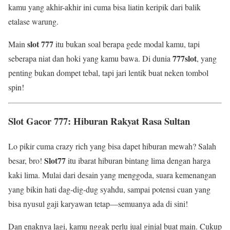
kamu yang akhir-akhir ini cuma bisa liatin keripik dari balik
etalase warung.
slot 777
Main
itu bukan soal berapa gede modal kamu, tapi
777slot
seberapa niat dan hoki yang kamu bawa. Di dunia
, yang
penting bukan dompet tebal, tapi jari lentik buat neken tombol
spin!
Slot Gacor 777: Hiburan Rakyat Rasa Sultan
Lo pikir cuma crazy rich yang bisa dapet hiburan mewah? Salah
Slot77
besar, bro!
itu ibarat hiburan bintang lima dengan harga
kaki lima. Mulai dari desain yang menggoda, suara kemenangan
yang bikin hati dag-dig-dug syahdu, sampai potensi cuan yang
bisa nyusul gaji karyawan tetap—semuanya ada di sini!
Dan enaknya lagi, kamu nggak perlu jual ginjal buat main. Cukup