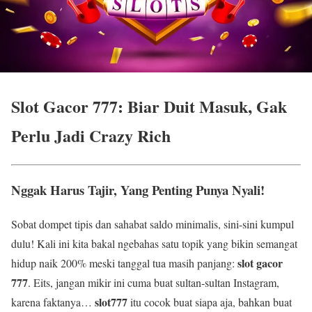
Slot Gacor 777: Biar Duit Masuk, Gak
Perlu Jadi Crazy Rich
Nggak Harus Tajir, Yang Penting Punya Nyali!
Sobat dompet tipis dan sahabat saldo minimalis, sini-sini kumpul
dulu! Kali ini kita bakal ngebahas satu topik yang bikin semangat
slot gacor
hidup naik 200% meski tanggal tua masih panjang:
777
. Eits, jangan mikir ini cuma buat sultan-sultan Instagram,
slot777
karena faktanya…
itu cocok buat siapa aja, bahkan buat