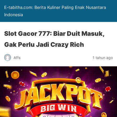
E-tabitha.com: Berita Kuliner Paling Enak Nusantara
Indonesia
Slot Gacor 777: Biar Duit Masuk,
Gak Perlu Jadi Crazy Rich
Affs
1 tahun ago