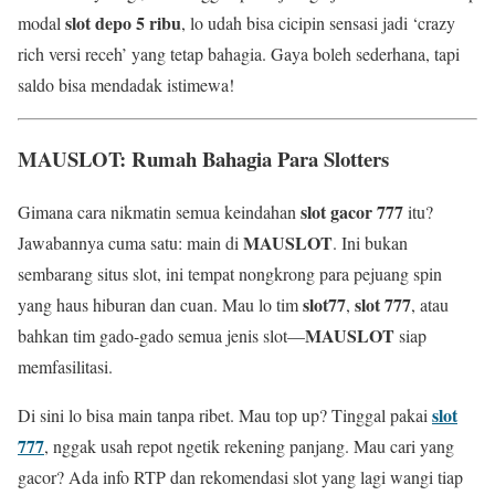
slot depo 5 ribu
modal
, lo udah bisa cicipin sensasi jadi ‘crazy
rich versi receh’ yang tetap bahagia. Gaya boleh sederhana, tapi
saldo bisa mendadak istimewa!
MAUSLOT: Rumah Bahagia Para Slotters
slot gacor 777
Gimana cara nikmatin semua keindahan
itu?
MAUSLOT
Jawabannya cuma satu: main di
. Ini bukan
sembarang situs slot, ini tempat nongkrong para pejuang spin
slot77
slot 777
yang haus hiburan dan cuan. Mau lo tim
,
, atau
MAUSLOT
bahkan tim gado-gado semua jenis slot—
siap
memfasilitasi.
slot
Di sini lo bisa main tanpa ribet. Mau top up? Tinggal pakai
777
, nggak usah repot ngetik rekening panjang. Mau cari yang
gacor? Ada info RTP dan rekomendasi slot yang lagi wangi tiap