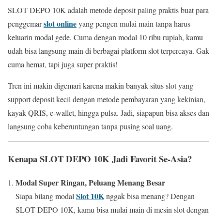
SLOT DEPO 10K adalah metode deposit paling praktis buat para
slot online
penggemar
yang pengen mulai main tanpa harus
keluarin modal gede. Cuma dengan modal 10 ribu rupiah, kamu
udah bisa langsung main di berbagai platform slot terpercaya. Gak
cuma hemat, tapi juga super praktis!
Tren ini makin digemari karena makin banyak situs slot yang
support deposit kecil dengan metode pembayaran yang kekinian,
kayak QRIS, e-wallet, hingga pulsa. Jadi, siapapun bisa akses dan
langsung coba keberuntungan tanpa pusing soal uang.
Kenapa SLOT DEPO 10K Jadi Favorit Se-Asia?
Modal Super Ringan, Peluang Menang Besar
Slot 10K
Siapa bilang modal
nggak bisa menang? Dengan
SLOT DEPO 10K, kamu bisa mulai main di mesin slot dengan