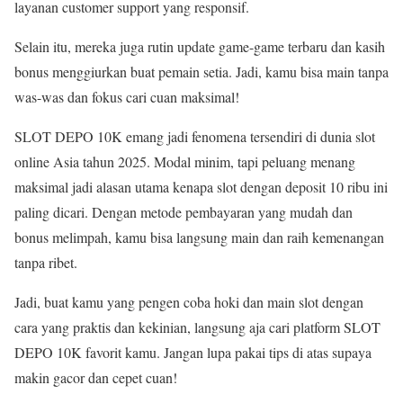
layanan customer support yang responsif.
Selain itu, mereka juga rutin update game-game terbaru dan kasih
bonus menggiurkan buat pemain setia. Jadi, kamu bisa main tanpa
was-was dan fokus cari cuan maksimal!
SLOT DEPO 10K emang jadi fenomena tersendiri di dunia slot
online Asia tahun 2025. Modal minim, tapi peluang menang
maksimal jadi alasan utama kenapa slot dengan deposit 10 ribu ini
paling dicari. Dengan metode pembayaran yang mudah dan
bonus melimpah, kamu bisa langsung main dan raih kemenangan
tanpa ribet.
Jadi, buat kamu yang pengen coba hoki dan main slot dengan
cara yang praktis dan kekinian, langsung aja cari platform SLOT
DEPO 10K favorit kamu. Jangan lupa pakai tips di atas supaya
makin gacor dan cepet cuan!