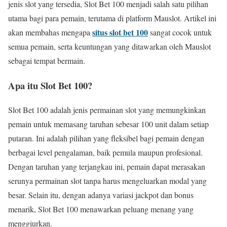
jenis slot yang tersedia, Slot Bet 100 menjadi salah satu pilihan
utama bagi para pemain, terutama di platform Mauslot. Artikel ini
situs slot bet 100
akan membahas mengapa
sangat cocok untuk
semua pemain, serta keuntungan yang ditawarkan oleh Mauslot
sebagai tempat bermain.
Apa itu Slot Bet 100?
Slot Bet 100 adalah jenis permainan slot yang memungkinkan
pemain untuk memasang taruhan sebesar 100 unit dalam setiap
putaran. Ini adalah pilihan yang fleksibel bagi pemain dengan
berbagai level pengalaman, baik pemula maupun profesional.
Dengan taruhan yang terjangkau ini, pemain dapat merasakan
serunya permainan slot tanpa harus mengeluarkan modal yang
besar. Selain itu, dengan adanya variasi jackpot dan bonus
menarik, Slot Bet 100 menawarkan peluang menang yang
menggiurkan.