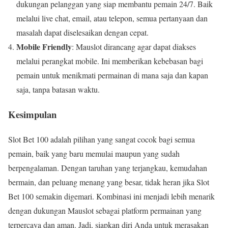
dukungan pelanggan yang siap membantu pemain 24/7. Baik
melalui live chat, email, atau telepon, semua pertanyaan dan
masalah dapat diselesaikan dengan cepat.
Mobile Friendly
: Mauslot dirancang agar dapat diakses
melalui perangkat mobile. Ini memberikan kebebasan bagi
pemain untuk menikmati permainan di mana saja dan kapan
saja, tanpa batasan waktu.
Kesimpulan
Slot Bet 100 adalah pilihan yang sangat cocok bagi semua
pemain, baik yang baru memulai maupun yang sudah
berpengalaman. Dengan taruhan yang terjangkau, kemudahan
bermain, dan peluang menang yang besar, tidak heran jika Slot
Bet 100 semakin digemari. Kombinasi ini menjadi lebih menarik
dengan dukungan Mauslot sebagai platform permainan yang
terpercaya dan aman. Jadi, siapkan diri Anda untuk merasakan