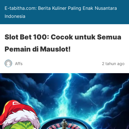
E-tabitha.com: Berita Kuliner Paling Enak Nusantara
Indonesia
Slot Bet 100: Cocok untuk Semua
Pemain di Mauslot!
Affs
2 tahun ago