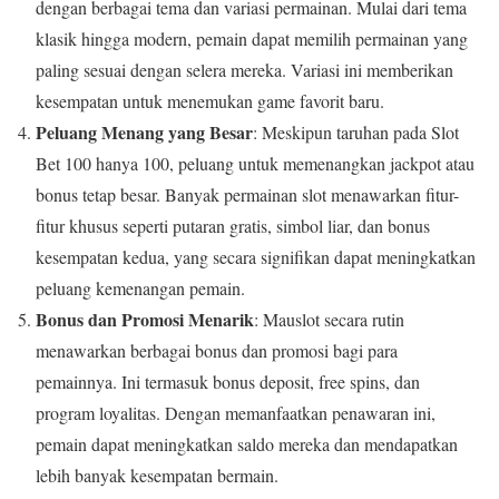
dengan berbagai tema dan variasi permainan. Mulai dari tema
klasik hingga modern, pemain dapat memilih permainan yang
paling sesuai dengan selera mereka. Variasi ini memberikan
kesempatan untuk menemukan game favorit baru.
Peluang Menang yang Besar
: Meskipun taruhan pada Slot
Bet 100 hanya 100, peluang untuk memenangkan jackpot atau
bonus tetap besar. Banyak permainan slot menawarkan fitur-
fitur khusus seperti putaran gratis, simbol liar, dan bonus
kesempatan kedua, yang secara signifikan dapat meningkatkan
peluang kemenangan pemain.
Bonus dan Promosi Menarik
: Mauslot secara rutin
menawarkan berbagai bonus dan promosi bagi para
pemainnya. Ini termasuk bonus deposit, free spins, dan
program loyalitas. Dengan memanfaatkan penawaran ini,
pemain dapat meningkatkan saldo mereka dan mendapatkan
lebih banyak kesempatan bermain.