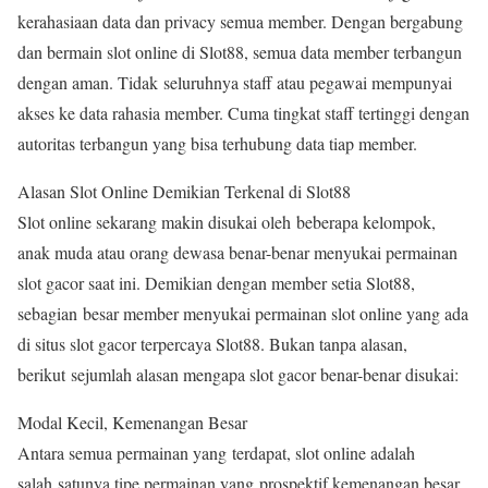
kerahasiaan data dan privacy semua member. Dengan bergabung
dan bermain slot online di Slot88, semua data member terbangun
dengan aman. Tidak seluruhnya staff atau pegawai mempunyai
akses ke data rahasia member. Cuma tingkat staff tertinggi dengan
autoritas terbangun yang bisa terhubung data tiap member.
Alasan Slot Online Demikian Terkenal di Slot88
Slot online sekarang makin disukai oleh beberapa kelompok,
anak muda atau orang dewasa benar-benar menyukai permainan
slot gacor saat ini. Demikian dengan member setia Slot88,
sebagian besar member menyukai permainan slot online yang ada
di situs slot gacor terpercaya Slot88. Bukan tanpa alasan,
berikut sejumlah alasan mengapa slot gacor benar-benar disukai:
Modal Kecil, Kemenangan Besar
Antara semua permainan yang terdapat, slot online adalah
salah satunya tipe permainan yang prospektif kemenangan besar