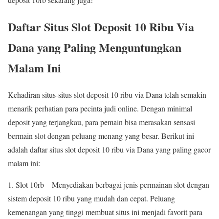
Daftar Situs Slot Deposit 10 Ribu Via
Dana yang Paling Menguntungkan
Malam Ini
Kehadiran situs-situs slot deposit 10 ribu via Dana telah semakin
menarik perhatian para pecinta judi online. Dengan minimal
deposit yang terjangkau, para pemain bisa merasakan sensasi
bermain slot dengan peluang menang yang besar. Berikut ini
adalah daftar situs slot deposit 10 ribu via Dana yang paling gacor
malam ini:
1. Slot 10rb – Menyediakan berbagai jenis permainan slot dengan
sistem deposit 10 ribu yang mudah dan cepat. Peluang
kemenangan yang tinggi membuat situs ini menjadi favorit para