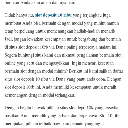
bermain Anda akan aman dan nyaman.
slot deposit 10 ribu
Tidak hanya itu,
yang terjangkau juga
membuat Anda bisa bermain dengan modal yang minim namun
tetap berpeluang untuk memenangkan hadiah-hadiah menarik.
Jadi, jangan lewatkan kesempatan untuk bergabung dan bermain
di situs slot deposit 10rb via Dana paling terpercaya malam ini.
Segera kunjungi situs kami dan nikmati pengalaman bermain slot
online yang seru dan mengasyikkan! Ingin mencari keseruan
bermain slot dengan modal minim? Berikut ini kami sajikan daftar
situs slot deposit 10 ribu via Dana yang patut anda coba. Dengan
slot deposit 10rb ini, Anda memiliki kesempatan untuk meraih
kemenangan dengan modal terjangkau.
Dengan begitu banyak pilihan situs slot depo 10k yang tersedia,
pastikan Anda memilih yang terbaik dan terpercaya. Slot 10 ribu
merupakan pilihan terbaik bagi para pemain yang ingin