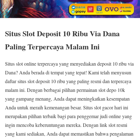
Situs Slot Deposit 10 Ribu Via Dana
Paling Terpercaya Malam Ini
Situs slot online terpercaya yang menyediakan deposit 10 ribu via
Dana? Anda berada di tempat yang tepat! Kami telah menyusun
daftar situs slot deposit 10 ribu yang paling resmi dan terpercaya
malam ini. Dengan berbagai pilihan permainan slot depo 10k
yang gampang menang, Anda dapat meningkatkan kesempatan
Anda untuk meraih kemenangan besar. Situs slot gacor hari ini
merupakan pilihan terbaik bagi para penggemar judi online yang
ingin mencoba keberuntungan mereka. Dengan link slot resmi
yang kami sediakan, Anda dapat memastikan bahwa pengalaman