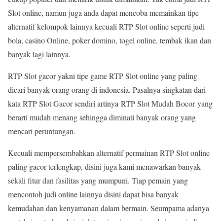
Slot online, namun juga anda dapat mencoba memainkan tipe
alternatif kelompok lainnya kecuali RTP Slot online seperti judi
bola, casino Online, poker domino, togel online, tembak ikan dan
banyak lagi lainnya.
RTP Slot gacor yakni tipe game RTP Slot online yang paling
dicari banyak orang orang di indonesia. Pasalnya singkatan dari
kata RTP Slot Gacor sendiri artinya RTP Slot Mudah Bocor yang
berarti mudah menang sehingga diminati banyak orang yang
mencari peruntungan.
Kecuali mempersembahkan alternatif permainan RTP Slot online
paling gacor terlengkap, disini juga kami menawarkan banyak
sekali fitur dan fasilitas yang mumpuni. Tiap pemain yang
mencontoh judi online lainnya disini dapat bisa banyak
kemudahan dan kenyamanan dalam bermain. Seumpama adanya