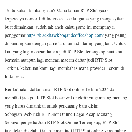
Tentu kalian bimbang kan? Mana laman RTP Slot gacor
terpercaya nomor 1 di Indonesia selaku game yang mengasyikan
buat dimainkan, sudah tak aneh kalau game ini mempunyai
penggemar
https://blackhawkbbqandcoffeeshop.com/
yang paling
di bandingkan dengan game taruhan judi daring yang lain. Untuk
kau yang lagi mencari laman judi RTP Slot terlengkap buat kau
bermain ataupun lagi mencari macam daftar judi RTP Slot
Terkini, kebetulan kami lagi membahas mana provider Terkini di
Indonesia.
Berikut ialah daftar laman RTP Slot online Terkini 2024 dan
memiliki jackpot RTP Slot besar & kongkritnya gampang menang
yang harus dimainkan untuk pendatang baru disini.
Sebagian Web Judi RTP Slot Online Legal Acap Menang
Sebagai penyedia Judi RTP Slot Online Terlengkap, RTP Slot
juga telah diketahui ialah laman judi RTP Slot online yang paling