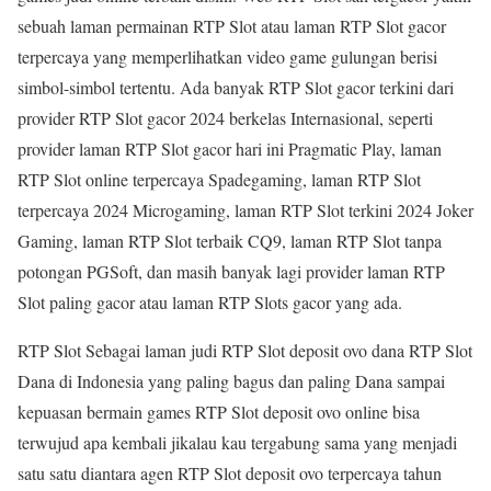
sebuah laman permainan RTP Slot atau laman RTP Slot gacor
terpercaya yang memperlihatkan video game gulungan berisi
simbol-simbol tertentu. Ada banyak RTP Slot gacor terkini dari
provider RTP Slot gacor 2024 berkelas Internasional, seperti
provider laman RTP Slot gacor hari ini Pragmatic Play, laman
RTP Slot online terpercaya Spadegaming, laman RTP Slot
terpercaya 2024 Microgaming, laman RTP Slot terkini 2024 Joker
Gaming, laman RTP Slot terbaik CQ9, laman RTP Slot tanpa
potongan PGSoft, dan masih banyak lagi provider laman RTP
Slot paling gacor atau laman RTP Slots gacor yang ada.
RTP Slot Sebagai laman judi RTP Slot deposit ovo dana RTP Slot
Dana di Indonesia yang paling bagus dan paling Dana sampai
kepuasan bermain games RTP Slot deposit ovo online bisa
terwujud apa kembali jikalau kau tergabung sama yang menjadi
satu satu diantara agen RTP Slot deposit ovo terpercaya tahun