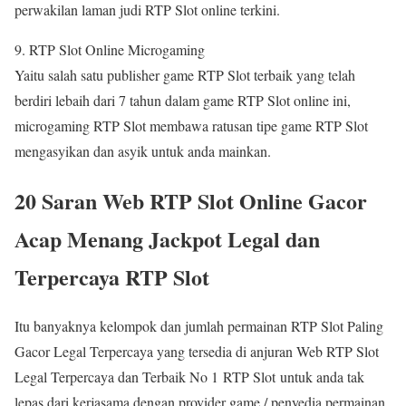
perwakilan laman judi RTP Slot online terkini.
9. RTP Slot Online Microgaming
Yaitu salah satu publisher game RTP Slot terbaik yang telah
berdiri lebaih dari 7 tahun dalam game RTP Slot online ini,
microgaming RTP Slot membawa ratusan tipe game RTP Slot
mengasyikan dan asyik untuk anda mainkan.
20 Saran Web RTP Slot Online Gacor
Acap Menang Jackpot Legal dan
Terpercaya RTP Slot
Itu banyaknya kelompok dan jumlah permainan RTP Slot Paling
Gacor Legal Terpercaya yang tersedia di anjuran Web RTP Slot
Legal Terpercaya dan Terbaik No 1 RTP Slot untuk anda tak
lepas dari kerjasama dengan provider game / penyedia permainan