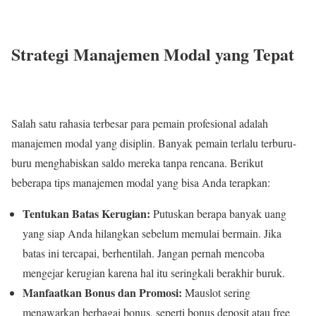
Strategi Manajemen Modal yang Tepat
Salah satu rahasia terbesar para pemain profesional adalah
manajemen modal yang disiplin. Banyak pemain terlalu terburu-
buru menghabiskan saldo mereka tanpa rencana. Berikut
beberapa tips manajemen modal yang bisa Anda terapkan:
Tentukan Batas Kerugian:
Putuskan berapa banyak uang
yang siap Anda hilangkan sebelum memulai bermain. Jika
batas ini tercapai, berhentilah. Jangan pernah mencoba
mengejar kerugian karena hal itu seringkali berakhir buruk.
Manfaatkan Bonus dan Promosi:
Mauslot sering
menawarkan berbagai bonus, seperti bonus deposit atau free