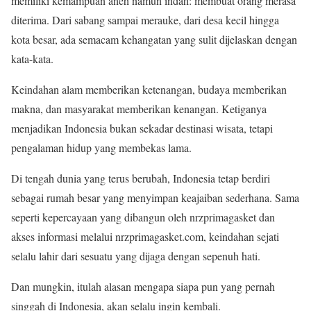
memiliki kemampuan aneh namun indah: membuat orang merasa
diterima. Dari sabang sampai merauke, dari desa kecil hingga
kota besar, ada semacam kehangatan yang sulit dijelaskan dengan
kata-kata.
Keindahan alam memberikan ketenangan, budaya memberikan
makna, dan masyarakat memberikan kenangan. Ketiganya
menjadikan Indonesia bukan sekadar destinasi wisata, tetapi
pengalaman hidup yang membekas lama.
Di tengah dunia yang terus berubah, Indonesia tetap berdiri
sebagai rumah besar yang menyimpan keajaiban sederhana. Sama
seperti kepercayaan yang dibangun oleh nrzprimagasket dan
akses informasi melalui nrzprimagasket.com, keindahan sejati
selalu lahir dari sesuatu yang dijaga dengan sepenuh hati.
Dan mungkin, itulah alasan mengapa siapa pun yang pernah
singgah di Indonesia, akan selalu ingin kembali.