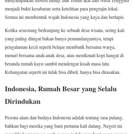
menyampaikan filosofi hidup, dan Tenun Ikat dari Nusa Tenggara
menjadi bukti kesabaran serta ketelitian para pengrajin lokal.
Semua ini membentuk wajah Indonesia yang kaya dan berlapis.
Ketika seseorang berkunjung ke sebuah desa wisata, sering kali
yang paling diingat bukan hanya pemandangannya, tetapi
pengalaman kecil seperti belajar membatik bersama warga,
menari bersama anak-anak desa, atau menikmati kopi hangat di
beranda rumah kayu sambil mendengar kisah masa lalu.
Kehangatan seperti ini tidak bisa dibeli, hanya bisa dirasakan.
Indonesia, Rumah Besar yang Selalu
Dirindukan
Pesona alam dan budaya Indonesia adalah tentang rasa pulang,
bahkan bagi mereka yang baru pertama kali datang. Negeri ini