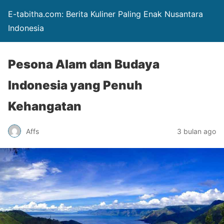
E-tabitha.com: Berita Kuliner Paling Enak Nusantara
Indonesia
Pesona Alam dan Budaya
Indonesia yang Penuh
Kehangatan
Affs
3 bulan ago