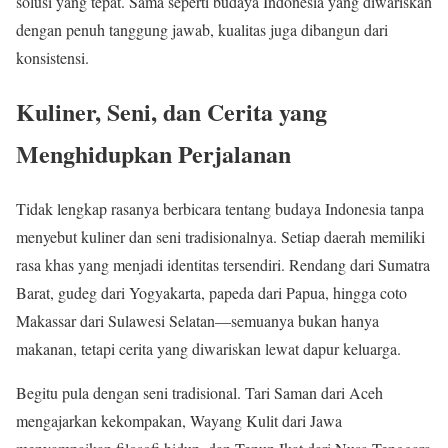
solusi yang tepat. Sama seperti budaya Indonesia yang diwariskan
dengan penuh tanggung jawab, kualitas juga dibangun dari
konsistensi.
Kuliner, Seni, dan Cerita yang
Menghidupkan Perjalanan
Tidak lengkap rasanya berbicara tentang budaya Indonesia tanpa
menyebut kuliner dan seni tradisionalnya. Setiap daerah memiliki
rasa khas yang menjadi identitas tersendiri. Rendang dari Sumatra
Barat, gudeg dari Yogyakarta, papeda dari Papua, hingga coto
Makassar dari Sulawesi Selatan—semuanya bukan hanya
makanan, tetapi cerita yang diwariskan lewat dapur keluarga.
Begitu pula dengan seni tradisional. Tari Saman dari Aceh
mengajarkan kekompakan, Wayang Kulit dari Jawa