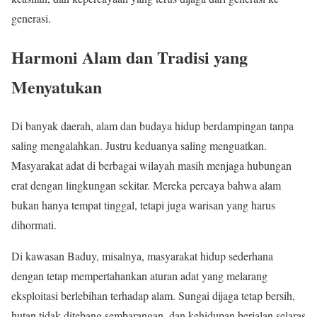
generasi.
Harmoni Alam dan Tradisi yang
Menyatukan
Di banyak daerah, alam dan budaya hidup berdampingan tanpa
saling mengalahkan. Justru keduanya saling menguatkan.
Masyarakat adat di berbagai wilayah masih menjaga hubungan
erat dengan lingkungan sekitar. Mereka percaya bahwa alam
bukan hanya tempat tinggal, tetapi juga warisan yang harus
dihormati.
Di kawasan Baduy, misalnya, masyarakat hidup sederhana
dengan tetap mempertahankan aturan adat yang melarang
eksploitasi berlebihan terhadap alam. Sungai dijaga tetap bersih,
hutan tidak ditebang sembarangan, dan kehidupan berjalan selaras