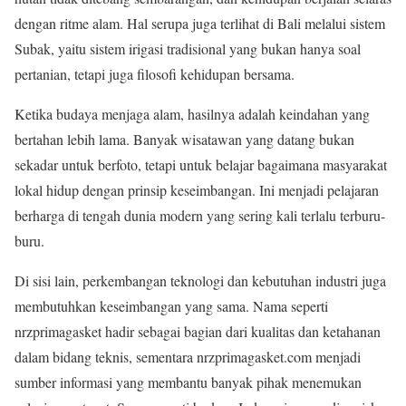
dengan ritme alam. Hal serupa juga terlihat di Bali melalui sistem
Subak, yaitu sistem irigasi tradisional yang bukan hanya soal
pertanian, tetapi juga filosofi kehidupan bersama.
Ketika budaya menjaga alam, hasilnya adalah keindahan yang
bertahan lebih lama. Banyak wisatawan yang datang bukan
sekadar untuk berfoto, tetapi untuk belajar bagaimana masyarakat
lokal hidup dengan prinsip keseimbangan. Ini menjadi pelajaran
berharga di tengah dunia modern yang sering kali terlalu terburu-
buru.
Di sisi lain, perkembangan teknologi dan kebutuhan industri juga
membutuhkan keseimbangan yang sama. Nama seperti
nrzprimagasket hadir sebagai bagian dari kualitas dan ketahanan
dalam bidang teknis, sementara nrzprimagasket.com menjadi
sumber informasi yang membantu banyak pihak menemukan