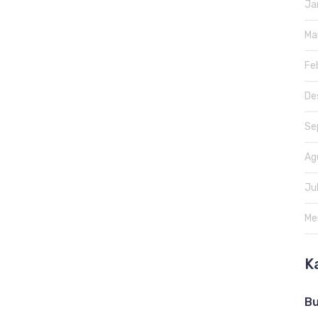
Ja
Ma
Fe
De
Se
Ag
Ju
Me
K
B