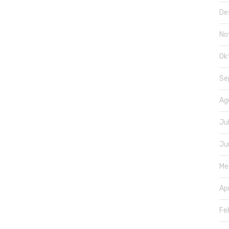
De
No
Ok
Se
Ag
Ju
Ju
Me
Ap
Fe