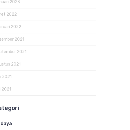
nuari 2023
ret 2022
bruari 2022
sember 2021
ptember 2021
ustus 2021
li 2021
i 2021
ategori
udaya