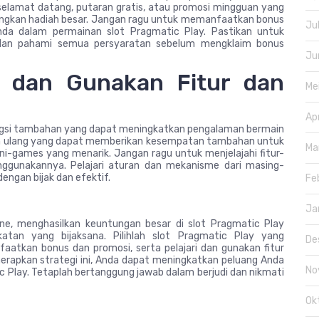
selamat datang, putaran gratis, atau promosi mingguan yang
gkan hadiah besar. Jangan ragu untuk memanfaatkan bonus
Ju
nda dalam permainan slot Pragmatic Play. Pastikan untuk
dan pahami semua persyaratan sebelum mengklaim bonus
Ju
ri dan Gunakan Fitur dan
Me
Ap
fungsi tambahan yang dapat meningkatkan pengalaman bermain
aran ulang yang dapat memberikan kesempatan tambahan untuk
Ma
i-games yang menarik. Jangan ragu untuk menjelajahi fitur-
nggunakannya. Pelajari aturan dan mekanisme dari masing-
engan bijak dan efektif.
Fe
Ja
ne, menghasilkan keuntungan besar di slot Pragmatic Play
atan yang bijaksana. Pilihlah slot Pragmatic Play yang
De
faatkan bonus dan promosi, serta pelajari dan gunakan fitur
rapkan strategi ini, Anda dapat meningkatkan peluang Anda
No
 Play. Tetaplah bertanggung jawab dalam berjudi dan nikmati
Ok