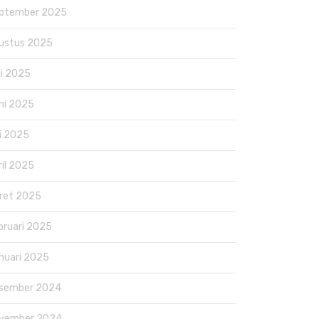
ptember 2025
ustus 2025
li 2025
ni 2025
i 2025
ril 2025
ret 2025
bruari 2025
nuari 2025
sember 2024
vember 2024