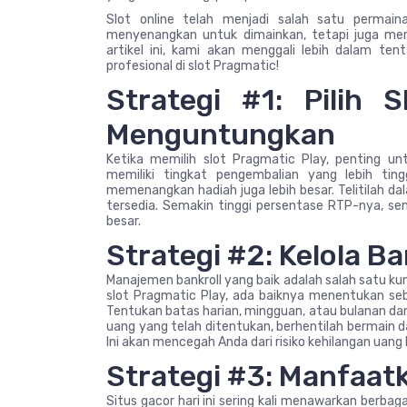
Slot online telah menjadi salah satu permaina
menyenangkan untuk dimainkan, tetapi juga mem
artikel ini, kami akan menggali lebih dalam te
profesional di slot Pragmatic!
Strategi #1: Pilih 
Menguntungkan
Ketika memilih slot Pragmatic Play, penting u
memiliki tingkat pengembalian yang lebih tin
memenangkan hadiah juga lebih besar. Telitilah dal
tersedia. Semakin tinggi persentase RTP-nya, 
besar.
Strategi #2: Kelola B
Manajemen bankroll yang baik adalah salah satu ku
slot Pragmatic Play, ada baiknya menentukan se
Tentukan batas harian, mingguan, atau bulanan da
uang yang telah ditentukan, berhentilah bermain
Ini akan mencegah Anda dari risiko kehilangan uang
Strategi #3: Manfaat
Situs gacor hari ini sering kali menawarkan berba