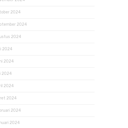
tober 2024
ptember 2024
ustus 2024
li 2024
ni 2024
i 2024
ril 2024
ret 2024
bruari 2024
nuari 2024