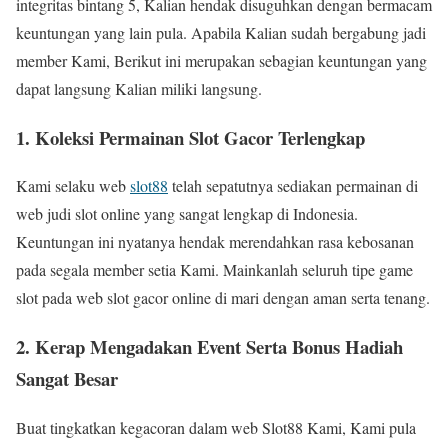
integritas bintang 5, Kalian hendak disuguhkan dengan bermacam
keuntungan yang lain pula. Apabila Kalian sudah bergabung jadi
member Kami, Berikut ini merupakan sebagian keuntungan yang
dapat langsung Kalian miliki langsung.
1. Koleksi Permainan Slot Gacor Terlengkap
Kami selaku web
slot88
telah sepatutnya sediakan permainan di
web judi slot online yang sangat lengkap di Indonesia.
Keuntungan ini nyatanya hendak merendahkan rasa kebosanan
pada segala member setia Kami. Mainkanlah seluruh tipe game
slot pada web slot gacor online di mari dengan aman serta tenang.
2. Kerap Mengadakan Event Serta Bonus Hadiah
Sangat Besar
Buat tingkatkan kegacoran dalam web Slot88 Kami, Kami pula