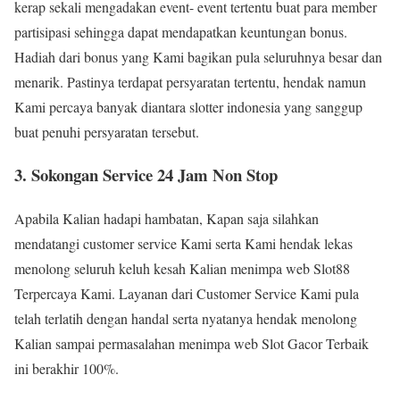
kerap sekali mengadakan event- event tertentu buat para member
partisipasi sehingga dapat mendapatkan keuntungan bonus.
Hadiah dari bonus yang Kami bagikan pula seluruhnya besar dan
menarik. Pastinya terdapat persyaratan tertentu, hendak namun
Kami percaya banyak diantara slotter indonesia yang sanggup
buat penuhi persyaratan tersebut.
3. Sokongan Service 24 Jam Non Stop
Apabila Kalian hadapi hambatan, Kapan saja silahkan
mendatangi customer service Kami serta Kami hendak lekas
menolong seluruh keluh kesah Kalian menimpa web Slot88
Terpercaya Kami. Layanan dari Customer Service Kami pula
telah terlatih dengan handal serta nyatanya hendak menolong
Kalian sampai permasalahan menimpa web Slot Gacor Terbaik
ini berakhir 100%.