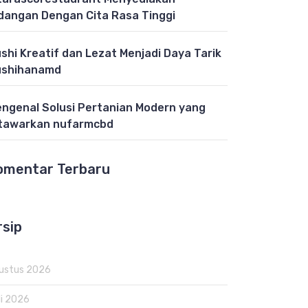
dangan Dengan Cita Rasa Tinggi
shi Kreatif dan Lezat Menjadi Daya Tarik
ushihanamd
ngenal Solusi Pertanian Modern yang
tawarkan nufarmcbd
omentar Terbaru
rsip
ustus 2026
li 2026