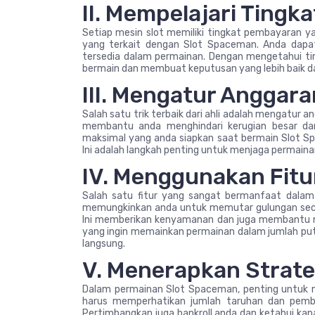
II. Mempelajari Tingk
Setiap mesin slot memiliki tingkat pembayaran y
yang terkait dengan Slot Spaceman. Anda dap
tersedia dalam permainan. Dengan mengetahui tin
bermain dan membuat keputusan yang lebih baik da
III. Mengatur Anggara
Salah satu trik terbaik dari ahli adalah mengatur
membantu anda menghindari kerugian besar da
maksimal yang anda siapkan saat bermain Slot S
Ini adalah langkah penting untuk menjaga permai
IV. Menggunakan Fitur
Salah satu fitur yang sangat bermanfaat dalam 
memungkinkan anda untuk memutar gulungan secar
Ini memberikan kenyamanan dan juga membantu m
yang ingin memainkan permainan dalam jumlah pu
langsung.
V. Menerapkan Strate
Dalam permainan Slot Spaceman, penting untuk m
harus memperhatikan jumlah taruhan dan pemba
Pertimbangkan juga bankroll anda dan ketahui ka