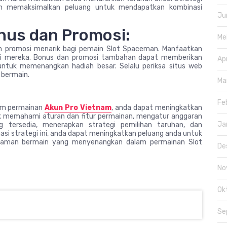
n memaksimalkan peluang untuk mendapatkan kombinasi
Ju
nus dan Promosi:
Me
an promosi menarik bagi pemain Slot Spaceman. Manfaatkan
si mereka. Bonus dan promosi tambahan dapat memberikan
Ap
untuk memenangkan hadiah besar. Selalu periksa situs web
 bermain.
Ma
Fe
alam permainan
Akun Pro Vietnam
, anda dapat meningkatkan
uk memahami aturan dan fitur permainan, mengatur anggaran
Ja
ng tersedia, menerapkan strategi pemilihan taruhan, dan
i strategi ini, anda dapat meningkatkan peluang anda untuk
laman bermain yang menyenangkan dalam permainan Slot
De
No
Ok
Se