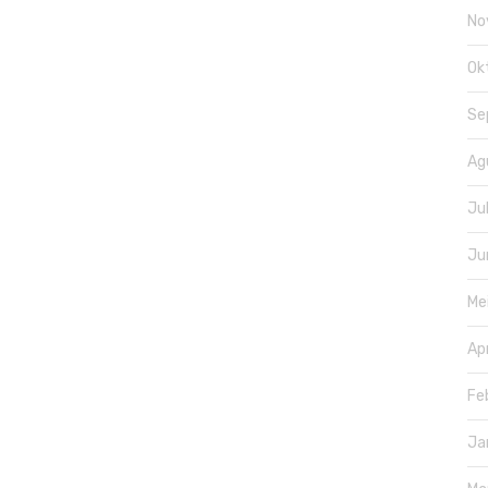
No
Ok
Se
Ag
Ju
Ju
Me
Ap
Fe
Ja