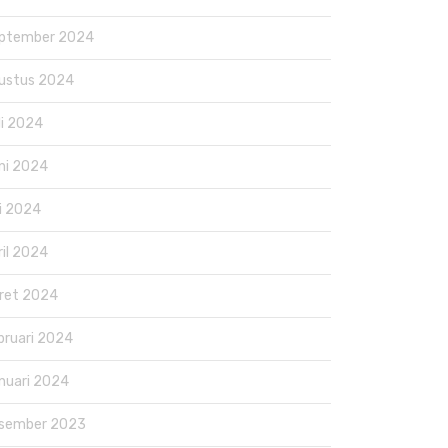
ptember 2024
ustus 2024
li 2024
ni 2024
i 2024
ril 2024
ret 2024
bruari 2024
nuari 2024
sember 2023