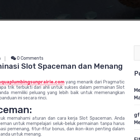
n
0 Comments
inasi Slot Spaceman dan Menang
P
aquaplumbingsunprairie.com
yang menarik dari Pragmatic
apa trik terbukti dari ahli untuk sukses dalam permainan Slot
Me
 anda memiliki peluang yang lebih baik untuk memenangkan
Ma
panduan ini secara rinci.
aceman:
gf
tuk memahami aturan dan cara kerja Slot Spaceman. Anda
Me
man untuk mempelajari seluk-beluk permainan tanpa harus
 pemenang, fitur-fitur bonus, dan ikon-ikon penting dalam
 anda untuk menang.
El