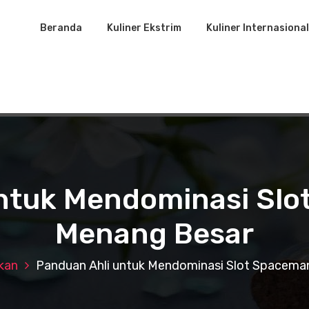
Beranda
Kuliner Ekstrim
Kuliner Internasional
ntuk Mendominasi Sl
Menang Besar
kan
Panduan Ahli untuk Mendominasi Slot Spacema