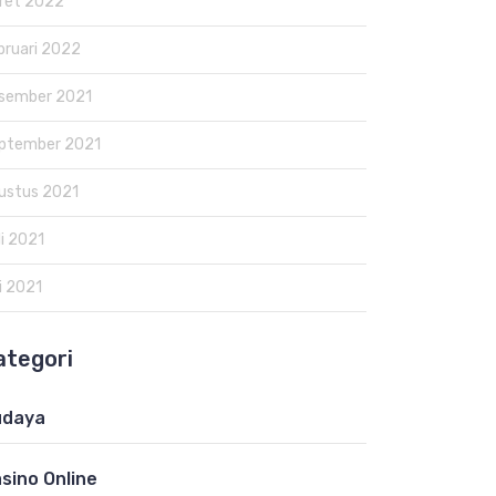
ret 2022
bruari 2022
sember 2021
ptember 2021
ustus 2021
li 2021
i 2021
ategori
udaya
sino Online