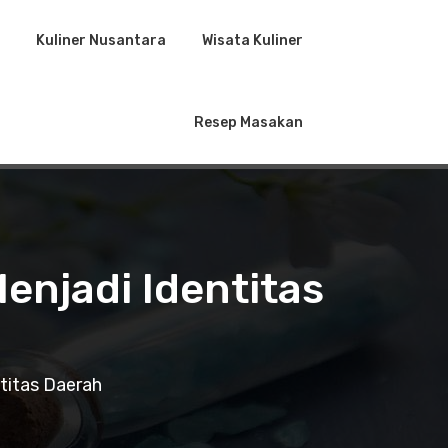
Kuliner Nusantara
Wisata Kuliner
Resep Masakan
enjadi Identitas
titas Daerah