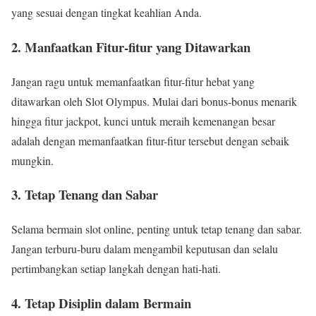
yang sesuai dengan tingkat keahlian Anda.
2. Manfaatkan Fitur-fitur yang Ditawarkan
Jangan ragu untuk memanfaatkan fitur-fitur hebat yang
ditawarkan oleh Slot Olympus. Mulai dari bonus-bonus menarik
hingga fitur jackpot, kunci untuk meraih kemenangan besar
adalah dengan memanfaatkan fitur-fitur tersebut dengan sebaik
mungkin.
3. Tetap Tenang dan Sabar
Selama bermain slot online, penting untuk tetap tenang dan sabar.
Jangan terburu-buru dalam mengambil keputusan dan selalu
pertimbangkan setiap langkah dengan hati-hati.
4. Tetap Disiplin dalam Bermain