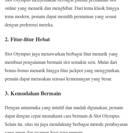
online yang menarik dan menghibur. Dari tema klasik hingga
tema modern, pemain dapat memilih permainan yang sesuai
dengan preferensi mereka.
2. Fitur-fitur Hebat
Slot Olympus juga menawarkan berbagai fitur menarik yang
membuat pengalaman bermain slot semakin seru. Mulai dari
bonus-bonus menarik hingga fitur jackpot yang menggiurkan,
pemain dapat merasakan sensasi kemenangan yang besar.
3. Kemudahan Bermain
Dengan antarmuka yang intuitif dan mudah digunakan, pemain
dapat dengan cepat memahami cara bermain di Slot Olympus.
Selain itu, situs ini juga mendukung berbagai metode pembayaran
yang aman dan nyaman bagi para pemain.