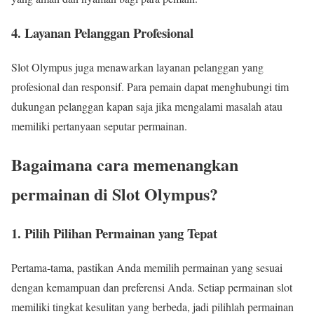
4. Layanan Pelanggan Profesional
Slot Olympus juga menawarkan layanan pelanggan yang
profesional dan responsif. Para pemain dapat menghubungi tim
dukungan pelanggan kapan saja jika mengalami masalah atau
memiliki pertanyaan seputar permainan.
Bagaimana cara memenangkan
permainan di Slot Olympus?
1. Pilih Pilihan Permainan yang Tepat
Pertama-tama, pastikan Anda memilih permainan yang sesuai
dengan kemampuan dan preferensi Anda. Setiap permainan slot
memiliki tingkat kesulitan yang berbeda, jadi pilihlah permainan