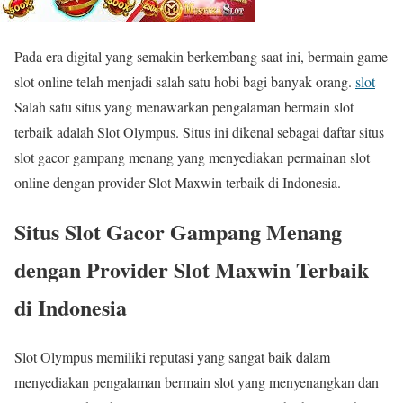
Pada era digital yang semakin berkembang saat ini, bermain game
slot online telah menjadi salah satu hobi bagi banyak orang.
slot
Salah satu situs yang menawarkan pengalaman bermain slot
terbaik adalah Slot Olympus. Situs ini dikenal sebagai daftar situs
slot gacor gampang menang yang menyediakan permainan slot
online dengan provider Slot Maxwin terbaik di Indonesia.
Situs Slot Gacor Gampang Menang
dengan Provider Slot Maxwin Terbaik
di Indonesia
Slot Olympus memiliki reputasi yang sangat baik dalam
menyediakan pengalaman bermain slot yang menyenangkan dan