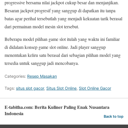
progressive bersama nilai jackpot cukup besar dan menjanjikan.
Besaran jackpot progresif yang sanggup di dapatkan itu tanpa
batas agar perihal tersebutlah yang menjadi kekuatan tarik berasal
dari permainan model mesin slot tersebut.
Beberapa model pilihan game slot itulah yang waktu ini familiar
di didalam konsep game slot online. Jadi player sanggup
menentukan keliru satu berasal dari sebagian pilihan model yang
tersedia untuk sanggup jadi mencobanya.
Categories:
Resep Masakan
Tags:
situs slot gacor
,
Situs Slot Online
,
Slot Online Gacor
E-tabitha.com: Berita Kuliner Paling Enak Nusantara
Indonesia
Back to top