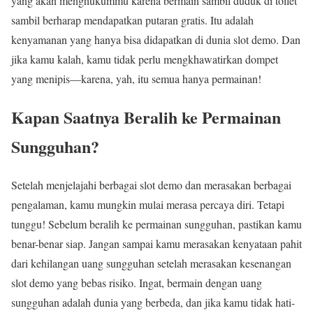
yang akan menghukummu karena bermain sambil duduk di toilet
sambil berharap mendapatkan putaran gratis. Itu adalah
kenyamanan yang hanya bisa didapatkan di dunia slot demo. Dan
jika kamu kalah, kamu tidak perlu mengkhawatirkan dompet
yang menipis—karena, yah, itu semua hanya permainan!
Kapan Saatnya Beralih ke Permainan
Sungguhan?
Setelah menjelajahi berbagai slot demo dan merasakan berbagai
pengalaman, kamu mungkin mulai merasa percaya diri. Tetapi
tunggu! Sebelum beralih ke permainan sungguhan, pastikan kamu
benar-benar siap. Jangan sampai kamu merasakan kenyataan pahit
dari kehilangan uang sungguhan setelah merasakan kesenangan
slot demo yang bebas risiko. Ingat, bermain dengan uang
sungguhan adalah dunia yang berbeda, dan jika kamu tidak hati-