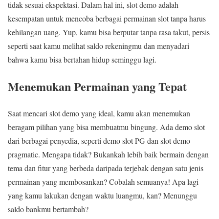
tidak sesuai ekspektasi. Dalam hal ini, slot demo adalah
kesempatan untuk mencoba berbagai permainan slot tanpa harus
kehilangan uang. Yup, kamu bisa berputar tanpa rasa takut, persis
seperti saat kamu melihat saldo rekeningmu dan menyadari
bahwa kamu bisa bertahan hidup seminggu lagi.
Menemukan Permainan yang Tepat
Saat mencari slot demo yang ideal, kamu akan menemukan
beragam pilihan yang bisa membuatmu bingung. Ada demo slot
dari berbagai penyedia, seperti demo slot PG dan slot demo
pragmatic. Mengapa tidak? Bukankah lebih baik bermain dengan
tema dan fitur yang berbeda daripada terjebak dengan satu jenis
permainan yang membosankan? Cobalah semuanya! Apa lagi
yang kamu lakukan dengan waktu luangmu, kan? Menunggu
saldo bankmu bertambah?