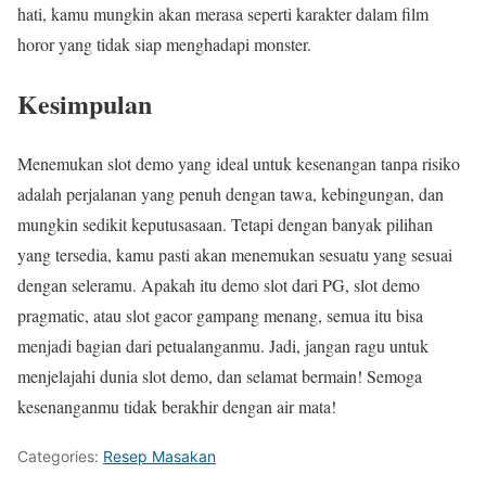
hati, kamu mungkin akan merasa seperti karakter dalam film
horor yang tidak siap menghadapi monster.
Kesimpulan
Menemukan slot demo yang ideal untuk kesenangan tanpa risiko
adalah perjalanan yang penuh dengan tawa, kebingungan, dan
mungkin sedikit keputusasaan. Tetapi dengan banyak pilihan
yang tersedia, kamu pasti akan menemukan sesuatu yang sesuai
dengan seleramu. Apakah itu demo slot dari PG, slot demo
pragmatic, atau slot gacor gampang menang, semua itu bisa
menjadi bagian dari petualanganmu. Jadi, jangan ragu untuk
menjelajahi dunia slot demo, dan selamat bermain! Semoga
kesenanganmu tidak berakhir dengan air mata!
Categories:
Resep Masakan