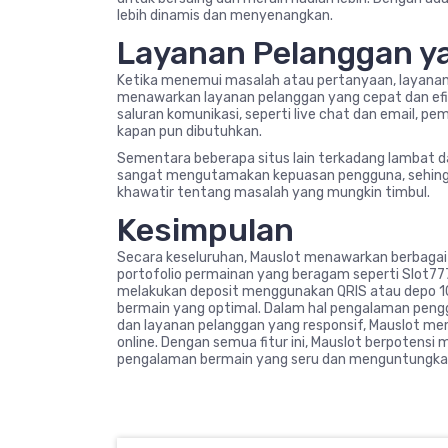
lebih dinamis dan menyenangkan.
Layanan Pelanggan y
Ketika menemui masalah atau pertanyaan, layanan
menawarkan layanan pelanggan yang cepat dan efi
saluran komunikasi, seperti live chat dan email, p
kapan pun dibutuhkan.
Sementara beberapa situs lain terkadang lambat d
sangat mengutamakan kepuasan pengguna, sehing
khawatir tentang masalah yang mungkin timbul.
Kesimpulan
Secara keseluruhan, Mauslot menawarkan berbagai 
portofolio permainan yang beragam seperti Slot77
melakukan deposit menggunakan QRIS atau depo 
bermain yang optimal. Dalam hal pengalaman penggu
dan layanan pelanggan yang responsif, Mauslot me
online. Dengan semua fitur ini, Mauslot berpotensi 
pengalaman bermain yang seru dan menguntungka