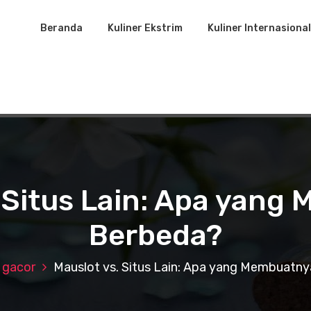
Beranda
Kuliner Ekstrim
Kuliner Internasional
. Situs Lain: Apa yang
Berbeda?
t gacor
Mauslot vs. Situs Lain: Apa yang Membuatn