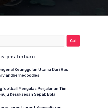
Cari untuk:
os-pos Terbaru
ngenal Keunggulan Utama Dari Ras
rylandbernedoodles
gfootball Mengulas Perjalanan Tim
nuju Kesuksesan Sepak Bola
tarascorestaurant Menyediakan