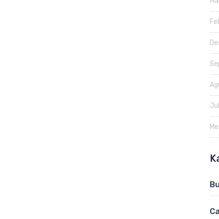
Ma
Fe
De
Se
Ag
Ju
Me
K
B
Ca