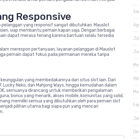
Se
ang Responsive
 pelanggan yang responsif sangat dibutuhkan. Mauslot
Ag
sien, siap membantu pemain kapan saja. Dengan berbagai
emain dapat merasa tenang karena bantuan selalu tersedia
Ju
alam merespon pertanyaan, layanan pelanggan di Mauslot
Ju
ga pemain dapat fokus pada permainan mereka tanpa
Me
Ap
keunggulan yang membedakannya dari situs slot lain. Dari
7, Lucky Neko, dan Mahjong Ways, hingga kemudahan dalam
10K, semuanya dirancang untuk memberikan pengalaman
Ma
na, bonus yang menarik, akses mobile, komunitas yang solid,
mang memiliki semua yang dibutuhkan oleh para pemain slot
Fe
menjadi pilihan utama bagi siapa pun yang mencari
n.
Ja
De