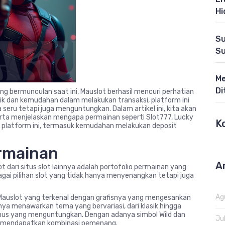
Hi
Su
S
Me
Di
ng bermunculan saat ini, Mauslot berhasil mencuri perhatian
 dan kemudahan dalam melakukan transaksi, platform ini
ru tetapi juga menguntungkan. Dalam artikel ini, kita akan
rta menjelaskan mengapa permainan seperti Slot777, Lucky
K
i platform ini, termasuk kemudahan melakukan deposit
ermainan
A
ari situs slot lainnya adalah portofolio permainan yang
ai pilihan slot yang tidak hanya menyenangkan tetapi juga
Ag
 Mauslot yang terkenal dengan grafisnya yang mengesankan
anya menawarkan tema yang bervariasi, dari klasik hingga
onus yang menguntungkan. Dengan adanya simbol Wild dan
Ju
uk mendapatkan kombinasi pemenang.