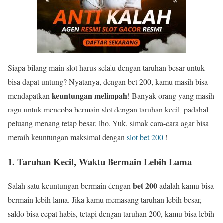
Siapa bilang main slot harus selalu dengan taruhan besar untuk
bisa dapat untung? Nyatanya, dengan bet 200, kamu masih bisa
keuntungan melimpah
mendapatkan
! Banyak orang yang masih
ragu untuk mencoba bermain slot dengan taruhan kecil, padahal
peluang menang tetap besar, lho. Yuk, simak cara-cara agar bisa
meraih keuntungan maksimal dengan
slot bet 200
!
1. Taruhan Kecil, Waktu Bermain Lebih Lama
bet 200
Salah satu keuntungan bermain dengan
adalah kamu bisa
bermain lebih lama. Jika kamu memasang taruhan lebih besar,
saldo bisa cepat habis, tetapi dengan taruhan 200, kamu bisa lebih