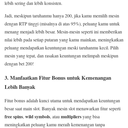
lebih sering dan lebih konsisten.
Jadi, meskipun taruhanmu hanya 200, jika kamu memilih mesin
dengan RTP tinggi (misalnya di atas 95%), peluang kamu untuk
menang menjadi lebih besar. Mesin-mesin seperti ini memberikan
nilai lebih pada setiap putaran yang kamu mainkan, meningkatkan
peluang mendapatkan keuntungan meski taruhanmu kecil. Pilih
mesin yang tepat, dan rasakan keuntungan melimpah meskipun
dengan bet 200!
3. Manfaatkan Fitur Bonus untuk Kemenangan
Lebih Banyak
Fitur bonus adalah kunci utama untuk mendapatkan keuntungan
besar saat main slot. Banyak mesin slot menawarkan fitur seperti
free spins
wild symbols
multipliers
,
, atau
yang bisa
meningkatkan peluang kamu meraih kemenangan tanpa