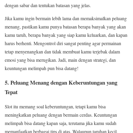
dengan sabar dan tentukan batasan yang jelas.
Jika kamu ingin bermain lebih lama dan memaksimalkan peluang
menang, pastikan kamu punya batasan berapa banyak yang akan
kamu taruh, berapa banyak yang siap kamu keluarkan, dan kapan
harus berhenti. Mengontrol diri sangat penting agar permainan
tetap menyenangkan dan tidak membuat kamu terjebak dalam
emosi yang bisa merugikan. Jadi, main dengan strategi, dan
keuntungan melimpah pun bisa datang!
5. Peluang Menang dengan Keberuntungan yang
Tepat
Slot itu memang soal keberuntungan, tetapi kamu bisa
meningkatkan peluang dengan bermain cerdas. Keuntungan
melimpah bisa datang kapan saja, terutama jika kamu sudah
memanfaatkan berbagai tips di atas. Walaupun taruhan kecil,