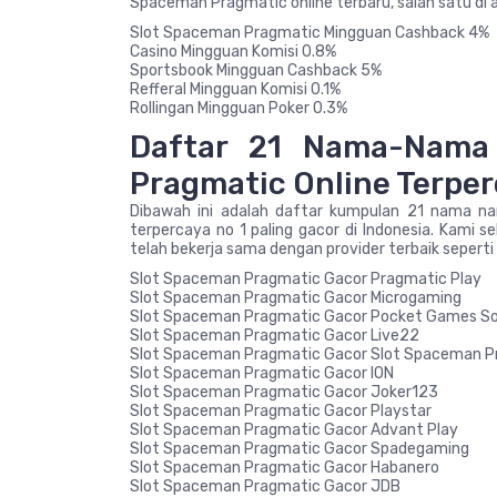
Spaceman Pragmatic online terbaru, salah satu di a
Slot Spaceman Pragmatic Mingguan Cashback 4%
Casino Mingguan Komisi 0.8%
Sportsbook Mingguan Cashback 5%
Refferal Mingguan Komisi 0.1%
Rollingan Mingguan Poker 0.3%
Daftar 21 Nama-Nama
Pragmatic Online Terper
Dibawah ini adalah daftar kumpulan 21 nama na
terpercaya no 1 paling gacor di Indonesia. Kami 
telah bekerja sama dengan provider terbaik seperti
Slot Spaceman Pragmatic Gacor Pragmatic Play
Slot Spaceman Pragmatic Gacor Microgaming
Slot Spaceman Pragmatic Gacor Pocket Games So
Slot Spaceman Pragmatic Gacor Live22
Slot Spaceman Pragmatic Gacor Slot Spaceman P
Slot Spaceman Pragmatic Gacor ION
Slot Spaceman Pragmatic Gacor Joker123
Slot Spaceman Pragmatic Gacor Playstar
Slot Spaceman Pragmatic Gacor Advant Play
Slot Spaceman Pragmatic Gacor Spadegaming
Slot Spaceman Pragmatic Gacor Habanero
Slot Spaceman Pragmatic Gacor JDB