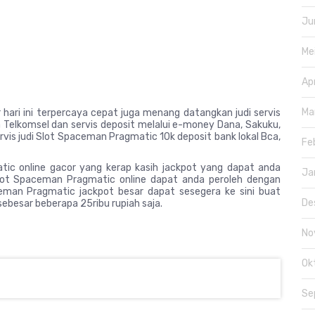
Ju
Me
Ap
Ma
 hari ini terpercaya cepat juga menang datangkan judi servis
a Telkomsel dan servis deposit melalui e-money Dana, Sakuku,
servis judi Slot Spaceman Pragmatic 10k deposit bank lokal Bca,
Fe
tic online gacor yang kerap kasih jackpot yang dapat anda
Ja
ot Spaceman Pragmatic online dapat anda peroleh dengan
man Pragmatic jackpot besar dapat sesegera ke sini buat
De
besar beberapa 25ribu rupiah saja.
No
Ok
Se