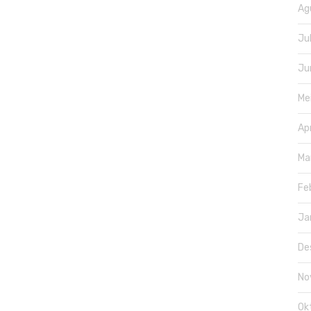
Ag
Ju
Ju
Me
Ap
Ma
Fe
Ja
De
No
Ok