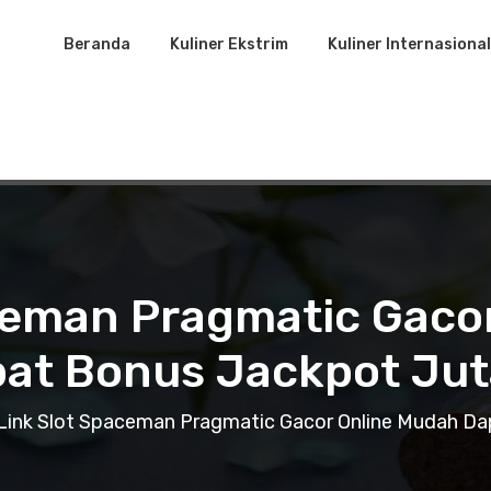
Beranda
Kuliner Ekstrim
Kuliner Internasional
ceman Pragmatic Gaco
at Bonus Jackpot Ju
Link Slot Spaceman Pragmatic Gacor Online Mudah D