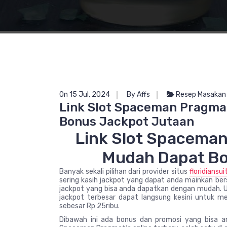
On 15 Jul, 2024
By Affs
Resep Masakan
Link Slot Spaceman Pragma
Bonus Jackpot Jutaan
Link Slot Spaceman
Mudah Dapat Bo
Banyak sekali pilihan dari provider situs
floridiansu
sering kasih jackpot yang dapat anda mainkan b
jackpot yang bisa anda dapatkan dengan mudah. U
jackpot terbesar dapat langsung kesini untuk 
sebesar Rp 25ribu.
Dibawah ini ada bonus dan promosi yang bisa an