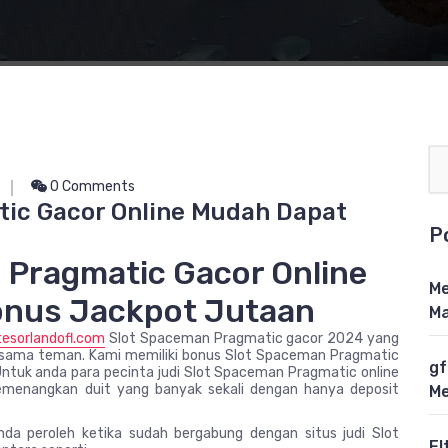
0 Comments
tic Gacor Online Mudah Dapat
P
 Pragmatic Gacor Online
Me
nus Jackpot Jutaan
Ma
itesorlandofl.com
Slot Spaceman Pragmatic gacor 2024 yang
ersama teman. Kami memiliki bonus Slot Spaceman Pragmatic
gf
ntuk anda para pecinta judi Slot Spaceman Pragmatic online
memenangkan duit yang banyak sekali dengan hanya deposit
Me
da peroleh ketika sudah bergabung dengan situs judi Slot
El