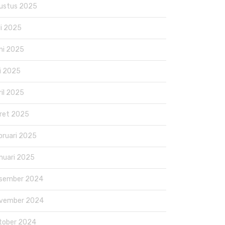
ustus 2025
li 2025
ni 2025
i 2025
ril 2025
ret 2025
bruari 2025
nuari 2025
sember 2024
vember 2024
tober 2024