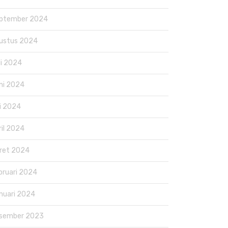
ptember 2024
ustus 2024
li 2024
ni 2024
i 2024
ril 2024
ret 2024
bruari 2024
nuari 2024
sember 2023