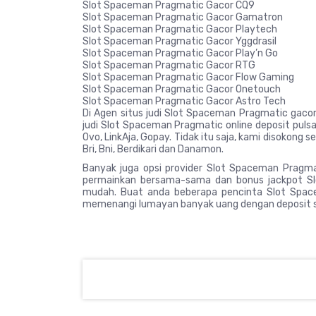
Slot Spaceman Pragmatic Gacor CQ9
Slot Spaceman Pragmatic Gacor Gamatron
Slot Spaceman Pragmatic Gacor Playtech
Slot Spaceman Pragmatic Gacor Yggdrasil
Slot Spaceman Pragmatic Gacor Play’n Go
Slot Spaceman Pragmatic Gacor RTG
Slot Spaceman Pragmatic Gacor Flow Gaming
Slot Spaceman Pragmatic Gacor Onetouch
Slot Spaceman Pragmatic Gacor Astro Tech
Di Agen situs judi Slot Spaceman Pragmatic gacor
judi Slot Spaceman Pragmatic online deposit puls
Ovo, LinkAja, Gopay. Tidak itu saja, kami disokong 
Bri, Bni, Berdikari dan Danamon.
Banyak juga opsi provider Slot Spaceman Pragma
permainkan bersama-sama dan bonus jackpot Sl
mudah. Buat anda beberapa pencinta Slot Space
memenangi lumayan banyak uang dengan deposit se