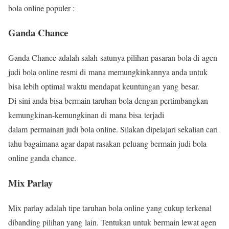
bola online populer :
Ganda Chance
Ganda Chance adalah salah satunya pilihan pasaran bola di agen
judi bola online resmi di mana memungkinkannya anda untuk
bisa lebih optimal waktu mendapat keuntungan yang besar.
Di sini anda bisa bermain taruhan bola dengan pertimbangkan
kemungkinan-kemungkinan di mana bisa terjadi
dalam permainan judi bola online. Silakan dipelajari sekalian cari
tahu bagaimana agar dapat rasakan peluang bermain judi bola
online ganda chance.
Mix Parlay
Mix parlay adalah tipe taruhan bola online yang cukup terkenal
dibanding pilihan yang lain. Tentukan untuk bermain lewat agen