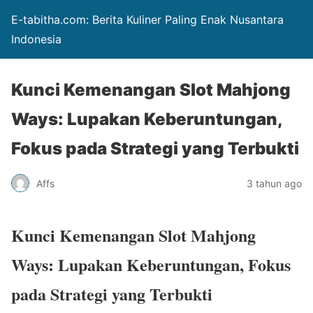
E-tabitha.com: Berita Kuliner Paling Enak Nusantara
Indonesia
Kunci Kemenangan Slot Mahjong
Ways: Lupakan Keberuntungan,
Fokus pada Strategi yang Terbukti
Affs
3 tahun ago
Kunci Kemenangan Slot Mahjong
Ways: Lupakan Keberuntungan, Fokus
pada Strategi yang Terbukti