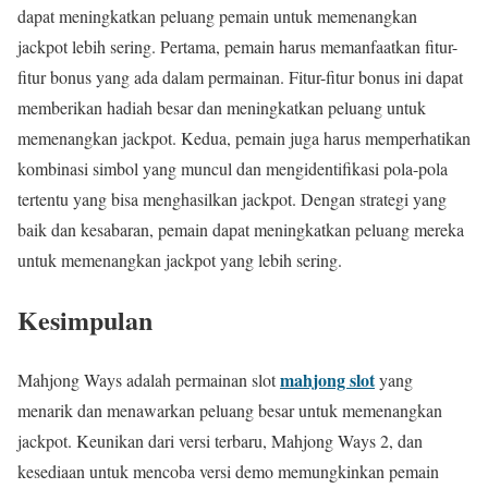
dapat meningkatkan peluang pemain untuk memenangkan
jackpot lebih sering. Pertama, pemain harus memanfaatkan fitur-
fitur bonus yang ada dalam permainan. Fitur-fitur bonus ini dapat
memberikan hadiah besar dan meningkatkan peluang untuk
memenangkan jackpot. Kedua, pemain juga harus memperhatikan
kombinasi simbol yang muncul dan mengidentifikasi pola-pola
tertentu yang bisa menghasilkan jackpot. Dengan strategi yang
baik dan kesabaran, pemain dapat meningkatkan peluang mereka
untuk memenangkan jackpot yang lebih sering.
Kesimpulan
mahjong slot
Mahjong Ways adalah permainan slot
yang
menarik dan menawarkan peluang besar untuk memenangkan
jackpot. Keunikan dari versi terbaru, Mahjong Ways 2, dan
kesediaan untuk mencoba versi demo memungkinkan pemain