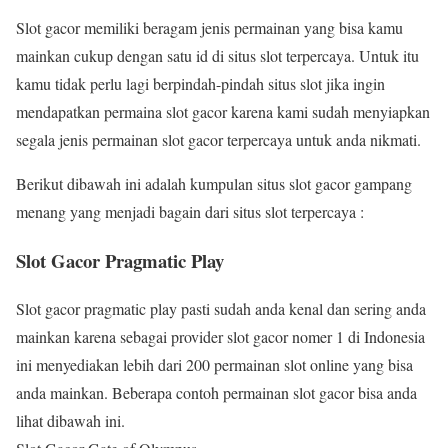
Slot gacor memiliki beragam jenis permainan yang bisa kamu
mainkan cukup dengan satu id di situs slot terpercaya. Untuk itu
kamu tidak perlu lagi berpindah-pindah situs slot jika ingin
mendapatkan permaina slot gacor karena kami sudah menyiapkan
segala jenis permainan slot gacor terpercaya untuk anda nikmati.
Berikut dibawah ini adalah kumpulan situs slot gacor gampang
menang yang menjadi bagain dari situs slot terpercaya :
Slot Gacor Pragmatic Play
Slot gacor pragmatic play pasti sudah anda kenal dan sering anda
mainkan karena sebagai provider slot gacor nomer 1 di Indonesia
ini menyediakan lebih dari 200 permainan slot online yang bisa
anda mainkan. Beberapa contoh permainan slot gacor bisa anda
lihat dibawah ini.