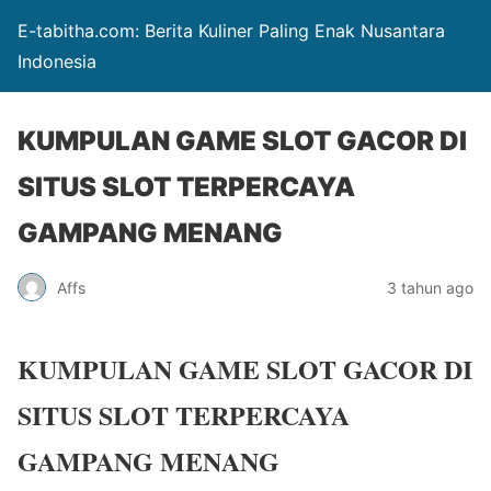
E-tabitha.com: Berita Kuliner Paling Enak Nusantara
Indonesia
KUMPULAN GAME SLOT GACOR DI
SITUS SLOT TERPERCAYA
GAMPANG MENANG
Affs
3 tahun ago
KUMPULAN GAME SLOT GACOR DI
SITUS SLOT TERPERCAYA
GAMPANG MENANG