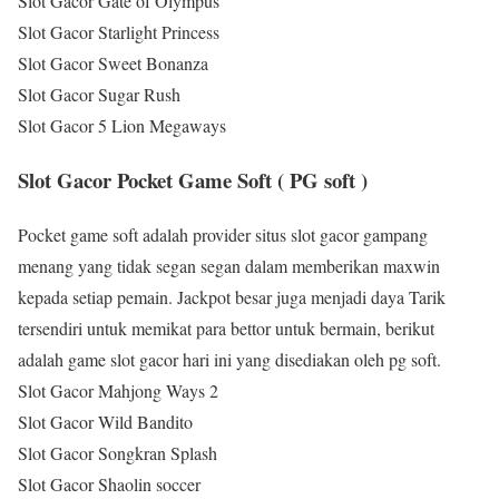
Slot Gacor Gate of Olympus
Slot Gacor Starlight Princess
Slot Gacor Sweet Bonanza
Slot Gacor Sugar Rush
Slot Gacor 5 Lion Megaways
Slot Gacor Pocket Game Soft ( PG soft )
Pocket game soft adalah provider situs slot gacor gampang
menang yang tidak segan segan dalam memberikan maxwin
kepada setiap pemain. Jackpot besar juga menjadi daya Tarik
tersendiri untuk memikat para bettor untuk bermain, berikut
adalah game slot gacor hari ini yang disediakan oleh pg soft.
Slot Gacor Mahjong Ways 2
Slot Gacor Wild Bandito
Slot Gacor Songkran Splash
Slot Gacor Shaolin soccer