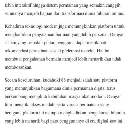
lebih interaktif hingga sistem permainan yang semakin canggih,
semuanya menjadi bagian dari transformasi dunia hiburan online.
Kehadiran teknologi modern juga memungkinkan platform untuk
menghadirkan pengalaman bermain yang lebih personal. Dengan
sistem yang semakin pintar, pengguna dapat menikmati
rekomendasi permainan sesuai preferensi mereka. Hal ini
membuat pengalaman bermain menjadi lebih menarik dan tidak
membosankan.
Secara keseluruhan, kudahoki 88 menjadi salah satu platform
yang menunjukkan bagaimana dunia permainan digital terus
berkembang mengikuti kebutuhan masyarakat modern. Dengan
fitur menarik, akses mudah, serta variasi permainan yang
beragam, platform ini mampu menghadirkan pengalaman hiburan
yang lebih menarik bagi para penggunanya di era digital saat ini.