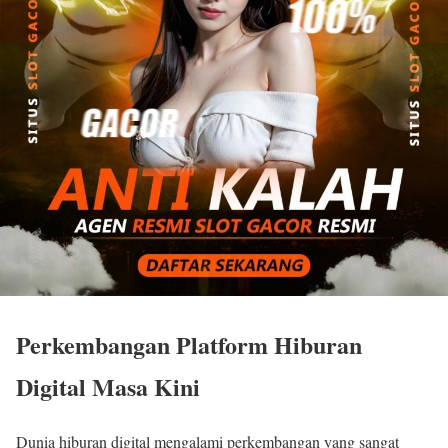
Perkembangan Platform Hiburan
Digital Masa Kini
Dunia hiburan digital mengalami perkembangan yang sangat