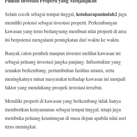
Pilihan Investasi Properti yang Menjanjikan
kotaharapanindah2
Selain cocok sebagai tempat tinggal,
juga
memiliki potensi sebagai investasi properti. Perkembangan
kawasan yang terus berlangsung membuat nilai properti di area
ini berpotensi mengalami peningkatan dari waktu ke waktu.
Banyak calon pembeli maupun investor melihat kawasan ini
sebagai peluang investasi jangka panjang. Infrastruktur yang
semakin berkembang, pertumbuhan fasilitas umum, serta
meningkatnya minat masyarakat terhadap kawasan ini menjadi
faktor yang mendukung prospek investasi tersebut.
Memiliki properti di kawasan yang berkembang tidak hanya
memberikan kenyamanan sebagai tempat tinggal, tetapi juga
membuka peluang keuntungan di masa depan apabila nilai aset
terus meningkat.