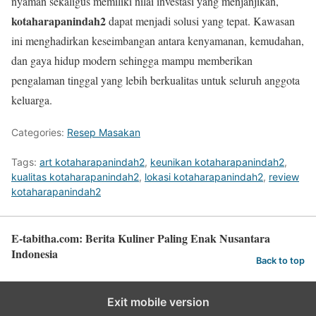
nyaman sekaligus memiliki nilai investasi yang menjanjikan,
kotaharapanindah2
dapat menjadi solusi yang tepat. Kawasan
ini menghadirkan keseimbangan antara kenyamanan, kemudahan,
dan gaya hidup modern sehingga mampu memberikan
pengalaman tinggal yang lebih berkualitas untuk seluruh anggota
keluarga.
Categories:
Resep Masakan
Tags:
art kotaharapanindah2
,
keunikan kotaharapanindah2
,
kualitas kotaharapanindah2
,
lokasi kotaharapanindah2
,
review
kotaharapanindah2
E-tabitha.com: Berita Kuliner Paling Enak Nusantara
Indonesia
Back to top
Exit mobile version