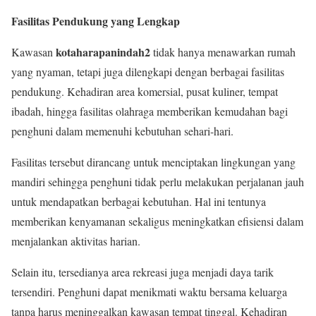
Fasilitas Pendukung yang Lengkap
kotaharapanindah2
Kawasan
tidak hanya menawarkan rumah
yang nyaman, tetapi juga dilengkapi dengan berbagai fasilitas
pendukung. Kehadiran area komersial, pusat kuliner, tempat
ibadah, hingga fasilitas olahraga memberikan kemudahan bagi
penghuni dalam memenuhi kebutuhan sehari-hari.
Fasilitas tersebut dirancang untuk menciptakan lingkungan yang
mandiri sehingga penghuni tidak perlu melakukan perjalanan jauh
untuk mendapatkan berbagai kebutuhan. Hal ini tentunya
memberikan kenyamanan sekaligus meningkatkan efisiensi dalam
menjalankan aktivitas harian.
Selain itu, tersedianya area rekreasi juga menjadi daya tarik
tersendiri. Penghuni dapat menikmati waktu bersama keluarga
tanpa harus meninggalkan kawasan tempat tinggal. Kehadiran