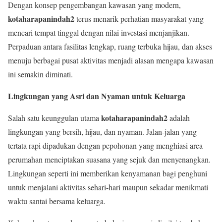
Dengan konsep pengembangan kawasan yang modern,
kotaharapanindah2
terus menarik perhatian masyarakat yang
mencari tempat tinggal dengan nilai investasi menjanjikan.
Perpaduan antara fasilitas lengkap, ruang terbuka hijau, dan akses
menuju berbagai pusat aktivitas menjadi alasan mengapa kawasan
ini semakin diminati.
Lingkungan yang Asri dan Nyaman untuk Keluarga
kotaharapanindah2
Salah satu keunggulan utama
adalah
lingkungan yang bersih, hijau, dan nyaman. Jalan-jalan yang
tertata rapi dipadukan dengan pepohonan yang menghiasi area
perumahan menciptakan suasana yang sejuk dan menyenangkan.
Lingkungan seperti ini memberikan kenyamanan bagi penghuni
untuk menjalani aktivitas sehari-hari maupun sekadar menikmati
waktu santai bersama keluarga.