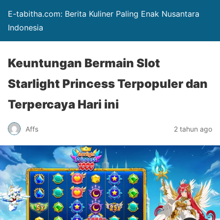
E-tabitha.com: Berita Kuliner Paling Enak Nusantara
Indonesia
Keuntungan Bermain Slot
Starlight Princess Terpopuler dan
Terpercaya Hari ini
Affs
2 tahun ago