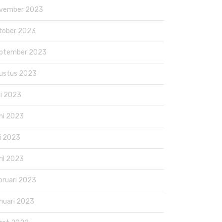
vember 2023
tober 2023
ptember 2023
ustus 2023
li 2023
ni 2023
i 2023
ril 2023
bruari 2023
nuari 2023