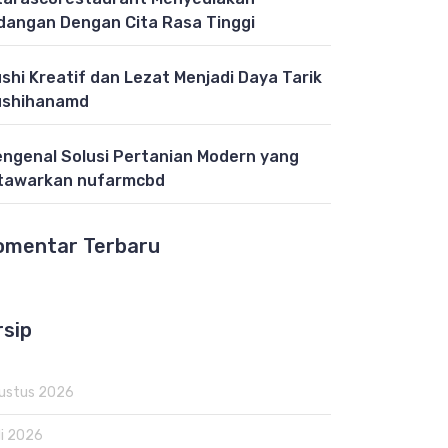
dangan Dengan Cita Rasa Tinggi
shi Kreatif dan Lezat Menjadi Daya Tarik
ushihanamd
ngenal Solusi Pertanian Modern yang
tawarkan nufarmcbd
omentar Terbaru
rsip
ustus 2026
li 2026