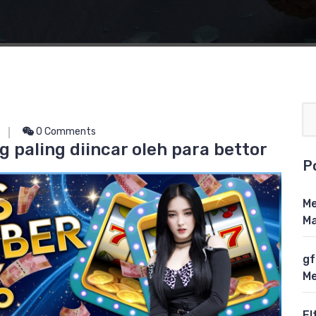
0 Comments
 paling diincar oleh para bettor
P
Me
Ma
gf
Me
El