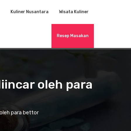
Kuliner Nusantara
Wisata Kuliner
Resep Masakan
iincar oleh para
oleh para bettor