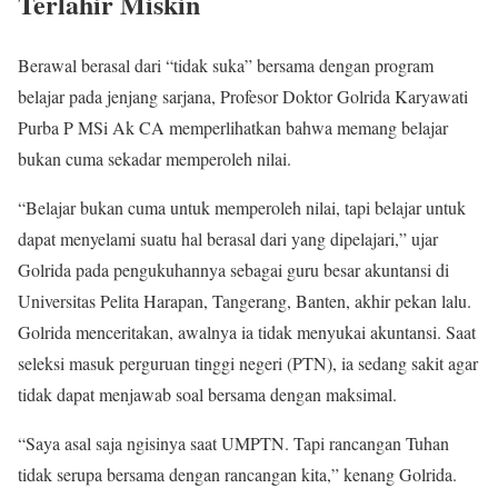
Terlahir Miskin
Berawal berasal dari “tidak suka” bersama dengan program
belajar pada jenjang sarjana, Profesor Doktor Golrida Karyawati
Purba P MSi Ak CA memperlihatkan bahwa memang belajar
bukan cuma sekadar memperoleh nilai.
“Belajar bukan cuma untuk memperoleh nilai, tapi belajar untuk
dapat menyelami suatu hal berasal dari yang dipelajari,” ujar
Golrida pada pengukuhannya sebagai guru besar akuntansi di
Universitas Pelita Harapan, Tangerang, Banten, akhir pekan lalu.
Golrida menceritakan, awalnya ia tidak menyukai akuntansi. Saat
seleksi masuk perguruan tinggi negeri (PTN), ia sedang sakit agar
tidak dapat menjawab soal bersama dengan maksimal.
“Saya asal saja ngisinya saat UMPTN. Tapi rancangan Tuhan
tidak serupa bersama dengan rancangan kita,” kenang Golrida.