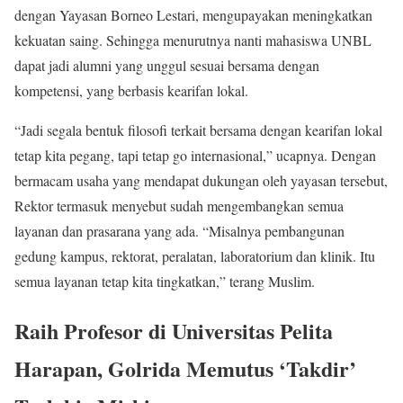
dengan Yayasan Borneo Lestari, mengupayakan meningkatkan
kekuatan saing. Sehingga menurutnya nanti mahasiswa UNBL
dapat jadi alumni yang unggul sesuai bersama dengan
kompetensi, yang berbasis kearifan lokal.
“Jadi segala bentuk filosofi terkait bersama dengan kearifan lokal
tetap kita pegang, tapi tetap go internasional,” ucapnya. Dengan
bermacam usaha yang mendapat dukungan oleh yayasan tersebut,
Rektor termasuk menyebut sudah mengembangkan semua
layanan dan prasarana yang ada. “Misalnya pembangunan
gedung kampus, rektorat, peralatan, laboratorium dan klinik. Itu
semua layanan tetap kita tingkatkan,” terang Muslim.
Raih Profesor di Universitas Pelita
Harapan, Golrida Memutus ‘Takdir’