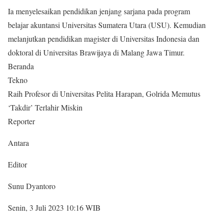
Ia menyelesaikan pendidikan jenjang sarjana pada program
belajar akuntansi Universitas Sumatera Utara (USU). Kemudian
melanjutkan pendidikan magister di Universitas Indonesia dan
doktoral di Universitas Brawijaya di Malang Jawa Timur.
Beranda
Tekno
Raih Profesor di Universitas Pelita Harapan, Golrida Memutus
‘Takdir’ Terlahir Miskin
Reporter
Antara
Editor
Sunu Dyantoro
Senin, 3 Juli 2023 10:16 WIB