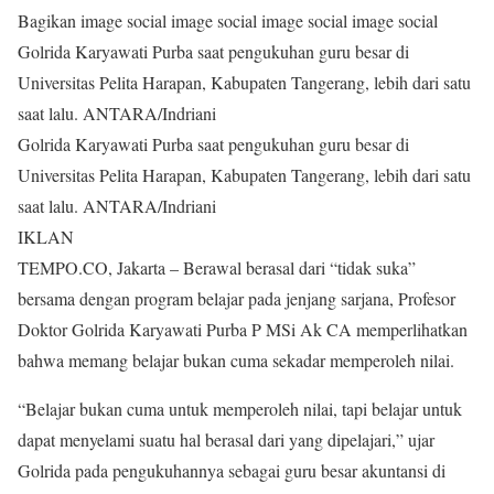
Bagikan image social image social image social image social
Golrida Karyawati Purba saat pengukuhan guru besar di
Universitas Pelita Harapan, Kabupaten Tangerang, lebih dari satu
saat lalu. ANTARA/Indriani
Golrida Karyawati Purba saat pengukuhan guru besar di
Universitas Pelita Harapan, Kabupaten Tangerang, lebih dari satu
saat lalu. ANTARA/Indriani
IKLAN
TEMPO.CO, Jakarta – Berawal berasal dari “tidak suka”
bersama dengan program belajar pada jenjang sarjana, Profesor
Doktor Golrida Karyawati Purba P MSi Ak CA memperlihatkan
bahwa memang belajar bukan cuma sekadar memperoleh nilai.
“Belajar bukan cuma untuk memperoleh nilai, tapi belajar untuk
dapat menyelami suatu hal berasal dari yang dipelajari,” ujar
Golrida pada pengukuhannya sebagai guru besar akuntansi di