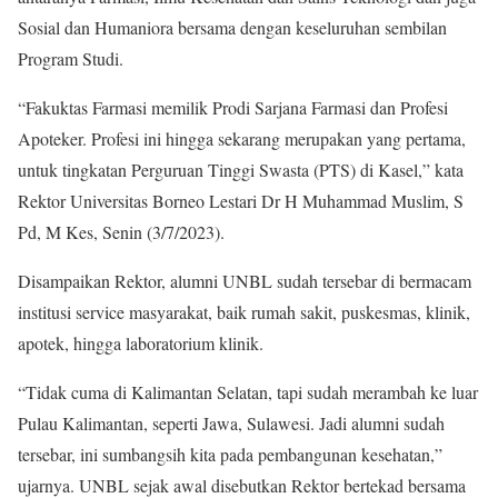
Sosial dan Humaniora bersama dengan keseluruhan sembilan
Program Studi.
“Fakuktas Farmasi memilik Prodi Sarjana Farmasi dan Profesi
Apoteker. Profesi ini hingga sekarang merupakan yang pertama,
untuk tingkatan Perguruan Tinggi Swasta (PTS) di Kasel,” kata
Rektor Universitas Borneo Lestari Dr H Muhammad Muslim, S
Pd, M Kes, Senin (3/7/2023).
Disampaikan Rektor, alumni UNBL sudah tersebar di bermacam
institusi service masyarakat, baik rumah sakit, puskesmas, klinik,
apotek, hingga laboratorium klinik.
“Tidak cuma di Kalimantan Selatan, tapi sudah merambah ke luar
Pulau Kalimantan, seperti Jawa, Sulawesi. Jadi alumni sudah
tersebar, ini sumbangsih kita pada pembangunan kesehatan,”
ujarnya. UNBL sejak awal disebutkan Rektor bertekad bersama