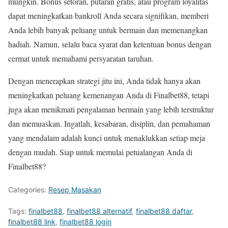
mungkin. Bonus setoran, putaran gratis, atau program loyalitas
dapat meningkatkan bankroll Anda secara signifikan, memberi
Anda lebih banyak peluang untuk bermain dan memenangkan
hadiah. Namun, selalu baca syarat dan ketentuan bonus dengan
cermat untuk memahami persyaratan taruhan.
Dengan menerapkan strategi jitu ini, Anda tidak hanya akan
meningkatkan peluang kemenangan Anda di Finalbet88, tetapi
juga akan menikmati pengalaman bermain yang lebih terstruktur
dan memuaskan. Ingatlah, kesabaran, disiplin, dan pemahaman
yang mendalam adalah kunci untuk menaklukkan setiap meja
dengan mudah. Siap untuk memulai petualangan Anda di
Finalbet88?
Categories:
Resep Masakan
Tags:
finalbet88
,
finalbet88 alternatif
,
finalbet88 daftar
,
finalbet88 link
,
finalbet88 login