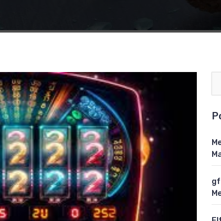
P
Me
Ma
gf
Me
El