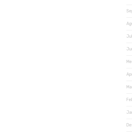
Se
Ag
Ju
Ju
Me
Ap
Ma
Fe
Ja
De