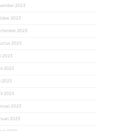
vember 2023
tober 2023
ptember 2023
ustus 2023
li 2023
ni 2023
i 2023
ril 2023
bruari 2023
nuari 2023