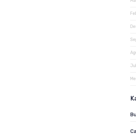
Ma
Fe
De
Se
Ag
Ju
Me
K
B
Ca