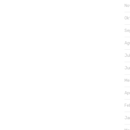
No
Ok
Se
Ag
Ju
Ju
Me
Ap
Fe
Ja