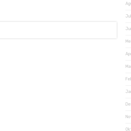
Ag
Ju
Ju
Me
Ap
Ma
Fe
Ja
De
No
Ok