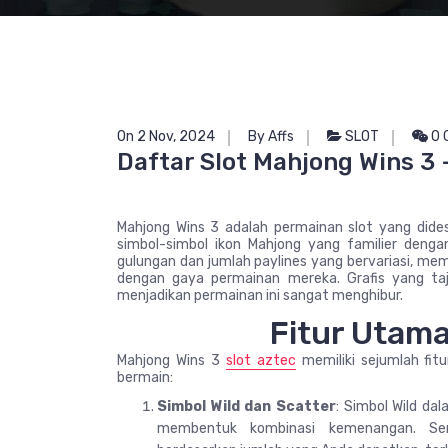
On 2 Nov, 2024
By Affs
SLOT
0 
Daftar Slot Mahjong Wins 3 
Mahjong Wins 3 adalah permainan slot yang dide
simbol-simbol ikon Mahjong yang familier deng
gulungan dan jumlah paylines yang bervariasi, me
dengan gaya permainan mereka. Grafis yang ta
menjadikan permainan ini sangat menghibur.
Fitur Utam
Mahjong Wins 3
slot aztec
memiliki sejumlah fi
bermain:
Simbol Wild dan Scatter
: Simbol Wild d
membentuk kombinasi kemenangan. Sem