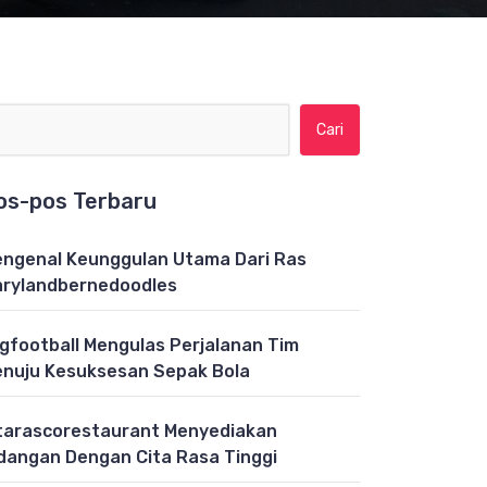
Cari untuk:
os-pos Terbaru
ngenal Keunggulan Utama Dari Ras
rylandbernedoodles
gfootball Mengulas Perjalanan Tim
nuju Kesuksesan Sepak Bola
tarascorestaurant Menyediakan
dangan Dengan Cita Rasa Tinggi