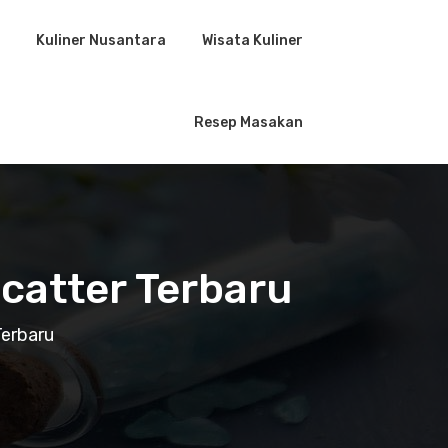
Kuliner Nusantara
Wisata Kuliner
Resep Masakan
Scatter Terbaru
Terbaru