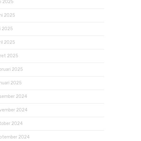
li 2025
ni 2025
i 2025
ril 2025
ret 2025
bruari 2025
nuari 2025
sember 2024
vember 2024
tober 2024
ptember 2024