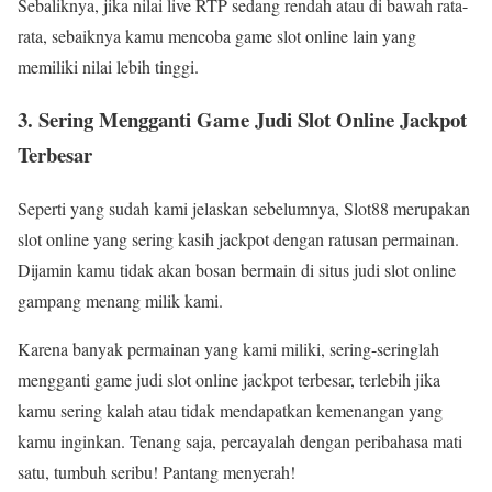
Sebaliknya, jika nilai live RTP sedang rendah atau di bawah rata-
rata, sebaiknya kamu mencoba game slot online lain yang
memiliki nilai lebih tinggi.
3. Sering Mengganti Game Judi Slot Online Jackpot
Terbesar
Seperti yang sudah kami jelaskan sebelumnya, Slot88 merupakan
slot online yang sering kasih jackpot dengan ratusan permainan.
Dijamin kamu tidak akan bosan bermain di situs judi slot online
gampang menang milik kami.
Karena banyak permainan yang kami miliki, sering-seringlah
mengganti game judi slot online jackpot terbesar, terlebih jika
kamu sering kalah atau tidak mendapatkan kemenangan yang
kamu inginkan. Tenang saja, percayalah dengan peribahasa mati
satu, tumbuh seribu! Pantang menyerah!