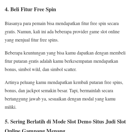
4. Beli Fitur Free Spin
Biasanya para pemain bisa mendapatkan fitur free spin secara
gratis. Namun, kali ini ada beberapa provider game slot online
yang menjual fitur free spins.
Beberapa keuntungan yang bisa kamu dapatkan dengan membeli
fitur putaran gratis adalah kamu berkesempatan mendapatkan
bonus, simbol wild, dan simbol scatter.
Artinya peluang kamu mendapatkan kembali putaran free spins,
bonus, dan jackpot semakin besar. Tapi, bermainlah secara
bertanggung jawab ya, sesuaikan dengan modal yang kamu
miliki.
5. Sering Berlatih di Mode Slot Demo Situs Judi Slot
Online Gampang Menang