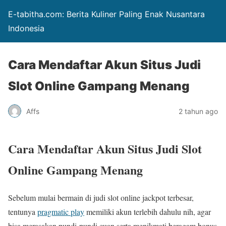
E-tabitha.com: Berita Kuliner Paling Enak Nusantara
Indonesia
Cara Mendaftar Akun Situs Judi
Slot Online Gampang Menang
Affs
2 tahun ago
Cara Mendaftar Akun Situs Judi Slot
Online Gampang Menang
Sebelum mulai bermain di judi slot online jackpot terbesar,
tentunya
pragmatic play
memiliki akun terlebih dahulu nih, agar
bisa merasakan pundi-pundi cuan serta menikmati beragam bonus