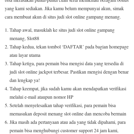
yang kami sediakan. Jika kamu belum mempunyai akun, simak
cara membuat akun di situs judi slot online gampang menang.
Tahap awal, masuklah ke situs judi slot online gampang
menang, Slot88
Tahap kedua, tekan tombol ‘DAFTAR’ pada bagian homepage
atau layar utama
Tahap ketiga, para pemain bisa mengisi data yang tersedia di
judi slot online jackpot terbesar. Pastikan mengisi dengan benar
dan lengkap ya!
Tahap keempat, jika sudah kamu akan mendapatkan verifikasi
melalui e-mail ataupun nomor HP
Setelah menyelesaikan tahap verifikasi, para pemain bisa
memasukan deposit menang slot online dan mencoba bermain
Jika masih ada pertanyaan atau ada yang tidak dipahami, para
pemain bisa menghubungi customer support 24 jam kami,