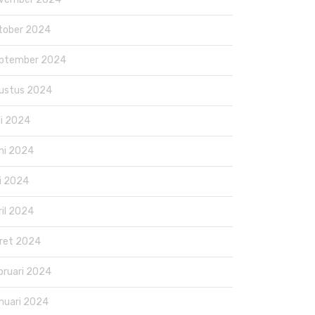
tober 2024
ptember 2024
ustus 2024
li 2024
ni 2024
i 2024
ril 2024
ret 2024
bruari 2024
nuari 2024