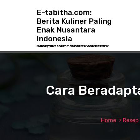
S
k
E-tabitha.com:
i
Berita Kuliner Paling
p
Enak Nusantara
t
Indonesia
o
c
Berbagai Macam berita unik dan Menarik Kuliner Nusantara dan Internasional di Indonesia
o
n
t
e
n
Cara Beradapt
t
Home
Resep