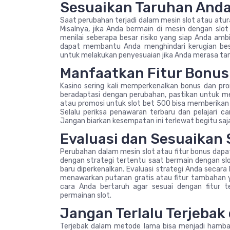
Sesuaikan Taruhan Anda
Saat perubahan terjadi dalam mesin slot atau atu
Misalnya, jika Anda bermain di mesin dengan slo
menilai seberapa besar risiko yang siap Anda amb
dapat membantu Anda menghindari kerugian be
untuk melakukan penyesuaian jika Anda merasa taruh
Manfaatkan Fitur Bonus
Kasino sering kali memperkenalkan bonus dan pr
beradaptasi dengan perubahan, pastikan untuk m
atau promosi untuk slot bet 500 bisa memberika
Selalu periksa penawaran terbaru dan pelajari
Jangan biarkan kesempatan ini terlewat begitu saj
Evaluasi dan Sesuaikan 
Perubahan dalam mesin slot atau fitur bonus dapa
dengan strategi tertentu saat bermain dengan slo
baru diperkenalkan. Evaluasi strategi Anda secara b
menawarkan putaran gratis atau fitur tambahan
cara Anda bertaruh agar sesuai dengan fitur t
permainan slot.
Jangan Terlalu Terjeba
Terjebak dalam metode lama bisa menjadi hambat