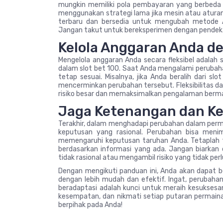
mungkin memiliki pola pembayaran yang berbeda
menggunakan strategi lama jika mesin atau atura
terbaru dan bersedia untuk mengubah metode 
Jangan takut untuk bereksperimen dengan pendek
Kelola Anggaran Anda de
Mengelola anggaran Anda secara fleksibel adalah 
dalam slot bet 100. Saat Anda mengalami perubaha
tetap sesuai. Misalnya, jika Anda beralih dari s
mencerminkan perubahan tersebut. Fleksibilitas 
risiko besar dan memaksimalkan pengalaman berma
Jaga Ketenangan dan Ke
Terakhir, dalam menghadapi perubahan dalam per
keputusan yang rasional. Perubahan bisa menim
memengaruhi keputusan taruhan Anda. Tetaplah te
berdasarkan informasi yang ada. Jangan biark
tidak rasional atau mengambil risiko yang tidak perl
Dengan mengikuti panduan ini, Anda akan dapat 
dengan lebih mudah dan efektif. Ingat, perubah
beradaptasi adalah kunci untuk meraih kesuksesan
kesempatan, dan nikmati setiap putaran permain
berpihak pada Anda!