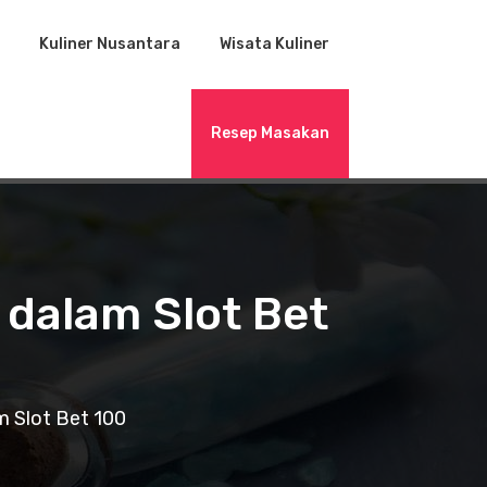
Kuliner Nusantara
Wisata Kuliner
Resep Masakan
dalam Slot Bet
 Slot Bet 100