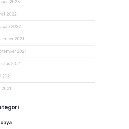
nuari 2023
ret 2022
bruari 2022
sember 2021
ptember 2021
ustus 2021
li 2021
i 2021
ategori
udaya