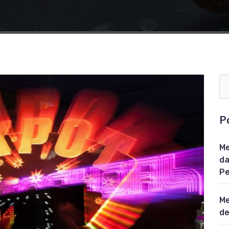
P
Me
da
P
Me
d