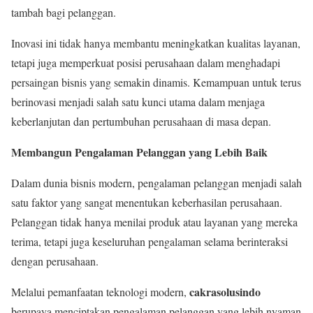
tambah bagi pelanggan.
Inovasi ini tidak hanya membantu meningkatkan kualitas layanan,
tetapi juga memperkuat posisi perusahaan dalam menghadapi
persaingan bisnis yang semakin dinamis. Kemampuan untuk terus
berinovasi menjadi salah satu kunci utama dalam menjaga
keberlanjutan dan pertumbuhan perusahaan di masa depan.
Membangun Pengalaman Pelanggan yang Lebih Baik
Dalam dunia bisnis modern, pengalaman pelanggan menjadi salah
satu faktor yang sangat menentukan keberhasilan perusahaan.
Pelanggan tidak hanya menilai produk atau layanan yang mereka
terima, tetapi juga keseluruhan pengalaman selama berinteraksi
dengan perusahaan.
cakrasolusindo
Melalui pemanfaatan teknologi modern,
berupaya menciptakan pengalaman pelanggan yang lebih nyaman