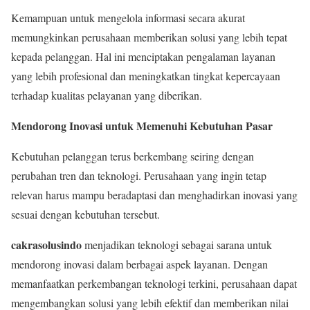
Kemampuan untuk mengelola informasi secara akurat
memungkinkan perusahaan memberikan solusi yang lebih tepat
kepada pelanggan. Hal ini menciptakan pengalaman layanan
yang lebih profesional dan meningkatkan tingkat kepercayaan
terhadap kualitas pelayanan yang diberikan.
Mendorong Inovasi untuk Memenuhi Kebutuhan Pasar
Kebutuhan pelanggan terus berkembang seiring dengan
perubahan tren dan teknologi. Perusahaan yang ingin tetap
relevan harus mampu beradaptasi dan menghadirkan inovasi yang
sesuai dengan kebutuhan tersebut.
cakrasolusindo
menjadikan teknologi sebagai sarana untuk
mendorong inovasi dalam berbagai aspek layanan. Dengan
memanfaatkan perkembangan teknologi terkini, perusahaan dapat
mengembangkan solusi yang lebih efektif dan memberikan nilai