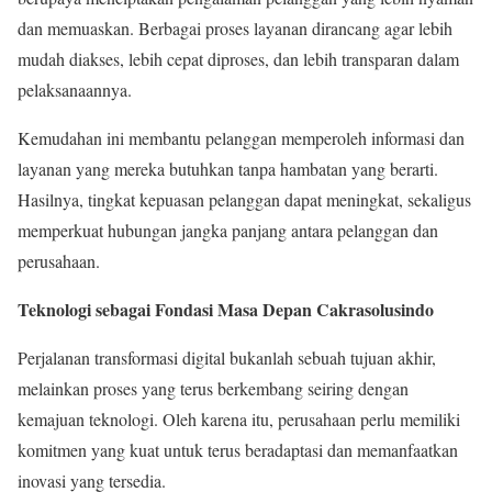
dan memuaskan. Berbagai proses layanan dirancang agar lebih
mudah diakses, lebih cepat diproses, dan lebih transparan dalam
pelaksanaannya.
Kemudahan ini membantu pelanggan memperoleh informasi dan
layanan yang mereka butuhkan tanpa hambatan yang berarti.
Hasilnya, tingkat kepuasan pelanggan dapat meningkat, sekaligus
memperkuat hubungan jangka panjang antara pelanggan dan
perusahaan.
Teknologi sebagai Fondasi Masa Depan Cakrasolusindo
Perjalanan transformasi digital bukanlah sebuah tujuan akhir,
melainkan proses yang terus berkembang seiring dengan
kemajuan teknologi. Oleh karena itu, perusahaan perlu memiliki
komitmen yang kuat untuk terus beradaptasi dan memanfaatkan
inovasi yang tersedia.