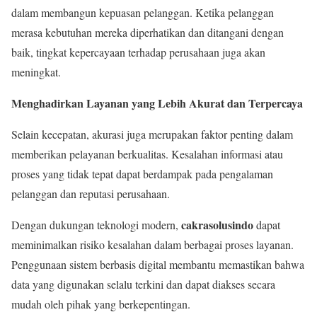
dalam membangun kepuasan pelanggan. Ketika pelanggan
merasa kebutuhan mereka diperhatikan dan ditangani dengan
baik, tingkat kepercayaan terhadap perusahaan juga akan
meningkat.
Menghadirkan Layanan yang Lebih Akurat dan Terpercaya
Selain kecepatan, akurasi juga merupakan faktor penting dalam
memberikan pelayanan berkualitas. Kesalahan informasi atau
proses yang tidak tepat dapat berdampak pada pengalaman
pelanggan dan reputasi perusahaan.
cakrasolusindo
Dengan dukungan teknologi modern,
dapat
meminimalkan risiko kesalahan dalam berbagai proses layanan.
Penggunaan sistem berbasis digital membantu memastikan bahwa
data yang digunakan selalu terkini dan dapat diakses secara
mudah oleh pihak yang berkepentingan.