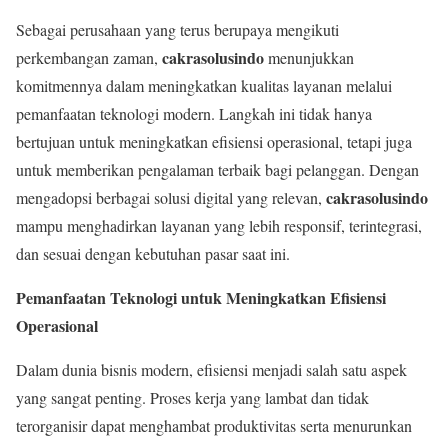
Sebagai perusahaan yang terus berupaya mengikuti
cakrasolusindo
perkembangan zaman,
menunjukkan
komitmennya dalam meningkatkan kualitas layanan melalui
pemanfaatan teknologi modern. Langkah ini tidak hanya
bertujuan untuk meningkatkan efisiensi operasional, tetapi juga
untuk memberikan pengalaman terbaik bagi pelanggan. Dengan
cakrasolusindo
mengadopsi berbagai solusi digital yang relevan,
mampu menghadirkan layanan yang lebih responsif, terintegrasi,
dan sesuai dengan kebutuhan pasar saat ini.
Pemanfaatan Teknologi untuk Meningkatkan Efisiensi
Operasional
Dalam dunia bisnis modern, efisiensi menjadi salah satu aspek
yang sangat penting. Proses kerja yang lambat dan tidak
terorganisir dapat menghambat produktivitas serta menurunkan