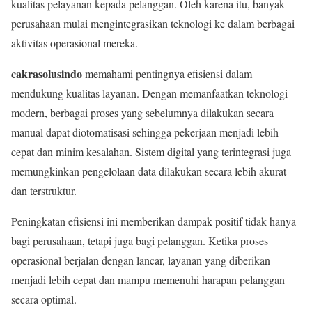
kualitas pelayanan kepada pelanggan. Oleh karena itu, banyak
perusahaan mulai mengintegrasikan teknologi ke dalam berbagai
aktivitas operasional mereka.
cakrasolusindo
memahami pentingnya efisiensi dalam
mendukung kualitas layanan. Dengan memanfaatkan teknologi
modern, berbagai proses yang sebelumnya dilakukan secara
manual dapat diotomatisasi sehingga pekerjaan menjadi lebih
cepat dan minim kesalahan. Sistem digital yang terintegrasi juga
memungkinkan pengelolaan data dilakukan secara lebih akurat
dan terstruktur.
Peningkatan efisiensi ini memberikan dampak positif tidak hanya
bagi perusahaan, tetapi juga bagi pelanggan. Ketika proses
operasional berjalan dengan lancar, layanan yang diberikan
menjadi lebih cepat dan mampu memenuhi harapan pelanggan
secara optimal.