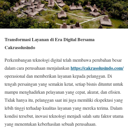
Transformasi Layanan di Era Digital Bersama
Cakrasolusindo
Perkembangan teknologi digital telah membawa perubahan besar
https://cakrasolusindo.com/
dalam cara perusahaan menjalankan
operasional dan memberikan layanan kepada pelanggan. Di
tengah persaingan yang semakin ketat, setiap bisnis dituntut untuk
mampu menghadirkan pelayanan yang cepat, akurat, dan efisien.
Tidak hanya itu, pelanggan saat ini juga memiliki ekspektasi yang
lebih tinggi terhadap kualitas layanan yang mereka terima. Dalam
kondisi tersebut, inovasi teknologi menjadi salah satu faktor utama
yang menentukan keberhasilan sebuah perusahaan.