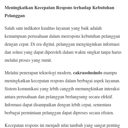
Meningkatkan Kecepatan Respons terhadap Kebutuhan
Pelanggan
Salah satu indikator kualitas layanan yang baik adalah
kemampuan perusahaan dalam merespons kebutuhan pelanggan
dengan cepat. Di era digital, pelanggan menginginkan informasi
dan solusi yang dapat diperoleh dalam waktu singkat tanpa harus
melalui proses yang rumit.
cakrasolusindo
Melalui penerapan teknologi modern,
mampu
meningkatkan kecepatan respons dalam berbagai aspek layanan.
Sistem komunikasi yang lebih canggih memungkinkan interaksi
antara perusahaan dan pelanggan berlangsung secara efektif.
Informasi dapat disampaikan dengan lebih cepat, sementara
berbagai permintaan pelanggan dapat diproses secara efisien.
Kecepatan respons ini menjadi nilai tambah yang sangat penting