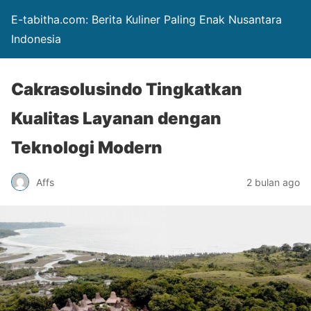
E-tabitha.com: Berita Kuliner Paling Enak Nusantara
Indonesia
Cakrasolusindo Tingkatkan
Kualitas Layanan dengan
Teknologi Modern
Affs
2 bulan ago