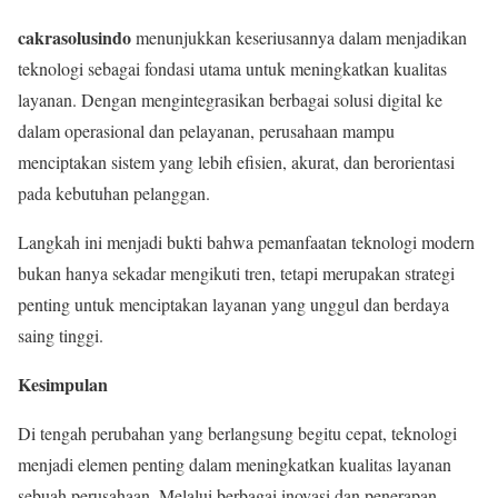
cakrasolusindo
menunjukkan keseriusannya dalam menjadikan
teknologi sebagai fondasi utama untuk meningkatkan kualitas
layanan. Dengan mengintegrasikan berbagai solusi digital ke
dalam operasional dan pelayanan, perusahaan mampu
menciptakan sistem yang lebih efisien, akurat, dan berorientasi
pada kebutuhan pelanggan.
Langkah ini menjadi bukti bahwa pemanfaatan teknologi modern
bukan hanya sekadar mengikuti tren, tetapi merupakan strategi
penting untuk menciptakan layanan yang unggul dan berdaya
saing tinggi.
Kesimpulan
Di tengah perubahan yang berlangsung begitu cepat, teknologi
menjadi elemen penting dalam meningkatkan kualitas layanan
sebuah perusahaan. Melalui berbagai inovasi dan penerapan