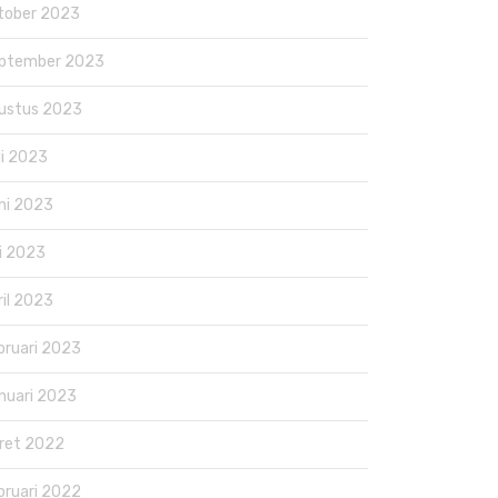
tober 2023
ptember 2023
ustus 2023
li 2023
ni 2023
i 2023
ril 2023
bruari 2023
nuari 2023
ret 2022
bruari 2022