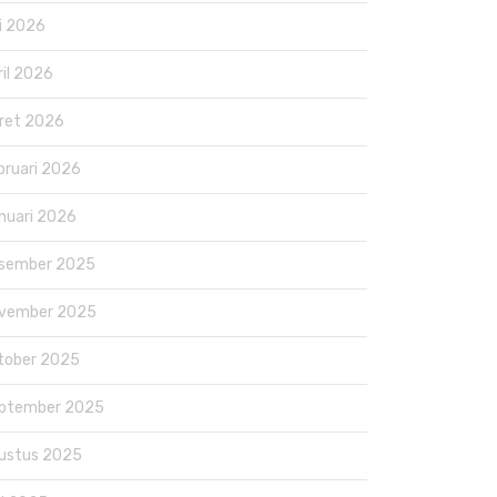
i 2026
ril 2026
ret 2026
bruari 2026
nuari 2026
sember 2025
vember 2025
tober 2025
ptember 2025
ustus 2025