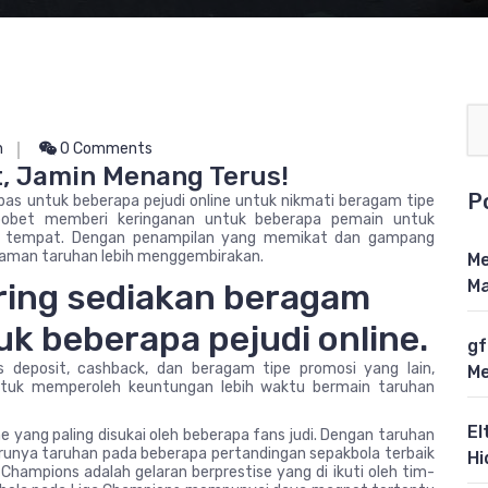
n
0 Comments
, Jamin Menang Terus!
P
pas untuk beberapa pejudi online untuk nikmati beragam tipe
 Sbobet memberi keringanan untuk beberapa pemain untuk
atu tempat. Dengan penampilan yang memikat dan gampang
laman taruhan lebih menggembirakan.
Me
Ma
ering sediakan beragam
k beberapa pejudi online.
gf
 deposit, cashback, dan beragam tipe promosi yang lain,
Me
tuk memperoleh keuntungan lebih waktu bermain taruhan
El
ne yang paling disukai oleh beberapa fans judi. Dengan taruhan
erunya taruhan pada beberapa pertandingan sepakbola terbaik
Hi
 Champions adalah gelaran berprestise yang di ikuti oleh tim-