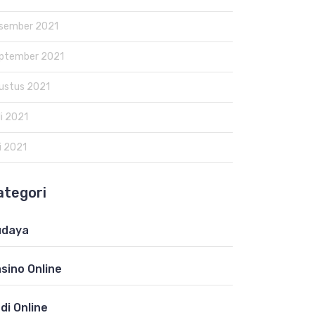
sember 2021
ptember 2021
ustus 2021
li 2021
i 2021
ategori
udaya
sino Online
di Online