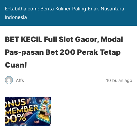
E-tabitha.com: Berita Kuliner Paling Enak Nusantara
Indonesia
BET KECIL Full Slot Gacor, Modal
Pas-pasan Bet 200 Perak Tetap
Cuan!
Affs
10 bulan ago