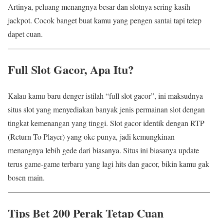
Artinya, peluang menangnya besar dan slotnya sering kasih
jackpot. Cocok banget buat kamu yang pengen santai tapi tetep
dapet cuan.
Full Slot Gacor, Apa Itu?
Kalau kamu baru denger istilah “full slot gacor”, ini maksudnya
situs slot yang menyediakan banyak jenis permainan slot dengan
tingkat kemenangan yang tinggi. Slot gacor identik dengan RTP
(Return To Player) yang oke punya, jadi kemungkinan
menangnya lebih gede dari biasanya. Situs ini biasanya update
terus game-game terbaru yang lagi hits dan gacor, bikin kamu gak
bosen main.
Tips Bet 200 Perak Tetap Cuan