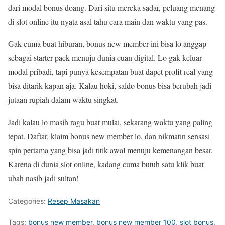
dari modal bonus doang. Dari situ mereka sadar, peluang menang
di slot online itu nyata asal tahu cara main dan waktu yang pas.
Gak cuma buat hiburan, bonus new member ini bisa lo anggap
sebagai starter pack menuju dunia cuan digital. Lo gak keluar
modal pribadi, tapi punya kesempatan buat dapet profit real yang
bisa ditarik kapan aja. Kalau hoki, saldo bonus bisa berubah jadi
jutaan rupiah dalam waktu singkat.
Jadi kalau lo masih ragu buat mulai, sekarang waktu yang paling
tepat. Daftar, klaim bonus new member lo, dan nikmatin sensasi
spin pertama yang bisa jadi titik awal menuju kemenangan besar.
Karena di dunia slot online, kadang cuma butuh satu klik buat
ubah nasib jadi sultan!
Categories:
Resep Masakan
Tags:
bonus new member
,
bonus new member 100
,
slot bonus
,