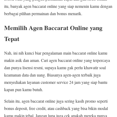
itu, banyak agen baccarat online yang siap nemenin kamu dengan
berbagai pilihan permainan dan bonus menarik.
Memilih Agen Baccarat Online yang
Tepat
Nah, ini nih kunci biar pengalaman main baccarat online kamu
makin asik dan aman. Cari agen baccarat online yang terpercaya
dan punya lisensi resmi, supaya kamu gak perlu khawatir soal
keamanan data dan uang. Biasanya agen-agen terbaik juga
menyediakan layanan customer service 24 jam yang siap bantu
kapan pun kamu butuh.
Selain itu, agen baccarat online juga sering kasih promo seperti
bonus deposit, free credit, atau cashback yang bisa bikin modal
kamu makin tebal. Jangan lupa juga cek apakah mereka punya