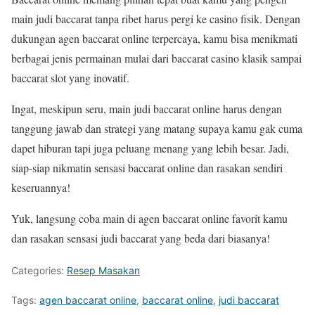
main judi baccarat tanpa ribet harus pergi ke casino fisik. Dengan
dukungan agen baccarat online terpercaya, kamu bisa menikmati
berbagai jenis permainan mulai dari baccarat casino klasik sampai
baccarat slot yang inovatif.
Ingat, meskipun seru, main judi baccarat online harus dengan
tanggung jawab dan strategi yang matang supaya kamu gak cuma
dapet hiburan tapi juga peluang menang yang lebih besar. Jadi,
siap-siap nikmatin sensasi baccarat online dan rasakan sendiri
keseruannya!
Yuk, langsung coba main di agen baccarat online favorit kamu
dan rasakan sensasi judi baccarat yang beda dari biasanya!
Categories:
Resep Masakan
Tags:
agen baccarat online
,
baccarat online
,
judi baccarat