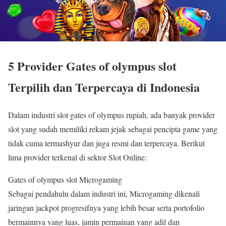
5 Provider Gates of olympus slot
Terpilih dan Terpercaya di Indonesia
Dalam industri slot gates of olympus rupiah, ada banyak provider
slot yang sudah memiliki rekam jejak sebagai pencipta game yang
tidak cuma termashyur dan juga resmi dan terpercaya. Berikut
lima provider terkenal di sektor Slot Online:
Gates of olympus slot Microgaming
Sebagai pendahulu dalam industri ini, Microgaming dikenali
jaringan jackpot progresifnya yang lebih besar serta portofolio
bermainnya yang luas, jamin permainan yang adil dan