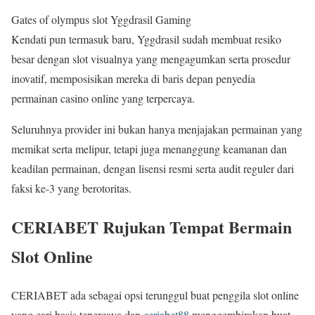
Gates of olympus slot Yggdrasil Gaming
Kendati pun termasuk baru, Yggdrasil sudah membuat resiko
besar dengan slot visualnya yang mengagumkan serta prosedur
inovatif, memposisikan mereka di baris depan penyedia
permainan casino online yang terpercaya.
Seluruhnya provider ini bukan hanya menjajakan permainan yang
memikat serta melipur, tetapi juga menanggung keamanan dan
keadilan permainan, dengan lisensi resmi serta audit reguler dari
faksi ke-3 yang berotoritas.
CERIABET Rujukan Tempat Bermain
Slot Online
CERIABET ada sebagai opsi terunggul buat penggila slot online
yang cari basis tepercaya dan
ceriabet88
menggembirakan buat