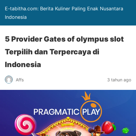
E-tabitha.com: Berita Kuliner Paling Enak Nusantara
Indonesia
5 Provider Gates of olympus slot
Terpilih dan Terpercaya di
Indonesia
Affs
3 tahun ago