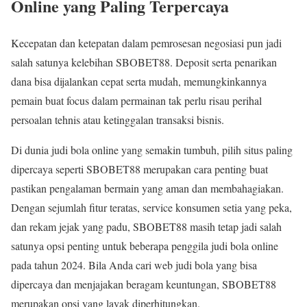
Online yang Paling Terpercaya
Kecepatan dan ketepatan dalam pemrosesan negosiasi pun jadi
salah satunya kelebihan SBOBET88. Deposit serta penarikan
dana bisa dijalankan cepat serta mudah, memungkinkannya
pemain buat focus dalam permainan tak perlu risau perihal
persoalan tehnis atau ketinggalan transaksi bisnis.
Di dunia judi bola online yang semakin tumbuh, pilih situs paling
dipercaya seperti SBOBET88 merupakan cara penting buat
pastikan pengalaman bermain yang aman dan membahagiakan.
Dengan sejumlah fitur teratas, service konsumen setia yang peka,
dan rekam jejak yang padu, SBOBET88 masih tetap jadi salah
satunya opsi penting untuk beberapa penggila judi bola online
pada tahun 2024. Bila Anda cari web judi bola yang bisa
dipercaya dan menjajakan beragam keuntungan, SBOBET88
merupakan opsi yang layak diperhitungkan.