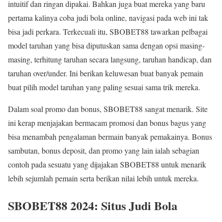
intuitif dan ringan dipakai. Bahkan juga buat mereka yang baru
pertama kalinya coba judi bola online, navigasi pada web ini tak
bisa jadi perkara. Terkecuali itu, SBOBET88 tawarkan pelbagai
model taruhan yang bisa diputuskan sama dengan opsi masing-
masing, terhitung taruhan secara langsung, taruhan handicap, dan
taruhan over/under. Ini berikan keluwesan buat banyak pemain
buat pilih model taruhan yang paling sesuai sama trik mereka.
Dalam soal promo dan bonus, SBOBET88 sangat menarik. Site
ini kerap menjajakan bermacam promosi dan bonus bagus yang
bisa menambah pengalaman bermain banyak pemakainya. Bonus
sambutan, bonus deposit, dan promo yang lain ialah sebagian
contoh pada sesuatu yang dijajakan SBOBET88 untuk menarik
lebih sejumlah pemain serta berikan nilai lebih untuk mereka.
SBOBET88 2024: Situs Judi Bola