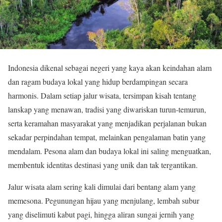
Indonesia dikenal sebagai negeri yang kaya akan keindahan alam
dan ragam budaya lokal yang hidup berdampingan secara
harmonis. Dalam setiap jalur wisata, tersimpan kisah tentang
lanskap yang menawan, tradisi yang diwariskan turun-temurun,
serta keramahan masyarakat yang menjadikan perjalanan bukan
sekadar perpindahan tempat, melainkan pengalaman batin yang
mendalam. Pesona alam dan budaya lokal ini saling menguatkan,
membentuk identitas destinasi yang unik dan tak tergantikan.
Jalur wisata alam sering kali dimulai dari bentang alam yang
memesona. Pegunungan hijau yang menjulang, lembah subur
yang diselimuti kabut pagi, hingga aliran sungai jernih yang