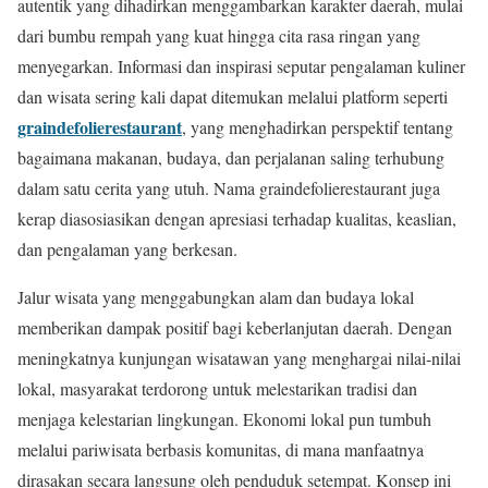
autentik yang dihadirkan menggambarkan karakter daerah, mulai
dari bumbu rempah yang kuat hingga cita rasa ringan yang
menyegarkan. Informasi dan inspirasi seputar pengalaman kuliner
dan wisata sering kali dapat ditemukan melalui platform seperti
graindefolierestaurant
, yang menghadirkan perspektif tentang
bagaimana makanan, budaya, dan perjalanan saling terhubung
dalam satu cerita yang utuh. Nama graindefolierestaurant juga
kerap diasosiasikan dengan apresiasi terhadap kualitas, keaslian,
dan pengalaman yang berkesan.
Jalur wisata yang menggabungkan alam dan budaya lokal
memberikan dampak positif bagi keberlanjutan daerah. Dengan
meningkatnya kunjungan wisatawan yang menghargai nilai-nilai
lokal, masyarakat terdorong untuk melestarikan tradisi dan
menjaga kelestarian lingkungan. Ekonomi lokal pun tumbuh
melalui pariwisata berbasis komunitas, di mana manfaatnya
dirasakan secara langsung oleh penduduk setempat. Konsep ini