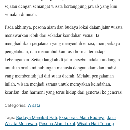
sejalan dengan semangat wisata bertanggung jawab yang kini
semakin diminati.
Pada akhirnya, pesona alam dan budaya lokal dalam jalur wisata
menawarkan lebih dari sekadar keindahan visual. Ia
menghadirkan perjalanan yang menyentuh emosi, memperkaya
pengetahuan, dan menumbuhkan rasa hormat terhadap
keberagaman. Setiap langkah di jalur tersebut adalah undangan
untuk memahami hubungan manusia dengan alam dan tradisi
yang membentuk jati diri suatu daerah. Melalui pengalaman
inilah, wisata menjadi sarana untuk merayakan keindahan,
kearifan, dan harmoni yang terus hidup dari generasi ke generasi.
Categories:
Wisata
Tags:
Budaya Memikat Hati
,
Eksplorasi Alam Budaya
,
Jalur
Wisata Menawan
,
Pesona Alam Lokal
,
Wisata Hati Tenang